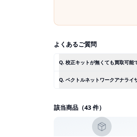
よくあるご質問
Q.
校正キットが無くても買取可能
Q.
ベクトルネットワークアナライザ
該当商品（
43
件）