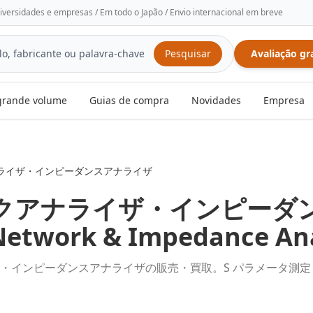
niversidades e empresas / Em todo o Japão / Envio internacional em breve
Pesquisar
Avaliação gr
rande volume
Guias de compra
Novidades
Empresa
ライザ・インピーダンスアナライザ
クアナライザ・インピーダ
Network & Impedance An
）・インピーダンスアナライザの販売・買取。S パラメータ測