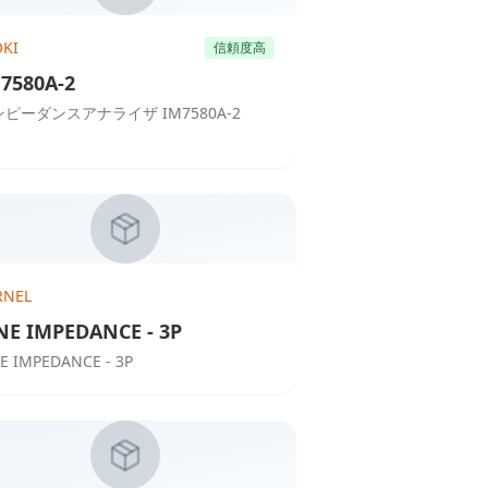
OKI
信頼度高
7580A-2
ピーダンスアナライザ IM7580A-2
RNEL
NE IMPEDANCE - 3P
NE IMPEDANCE - 3P