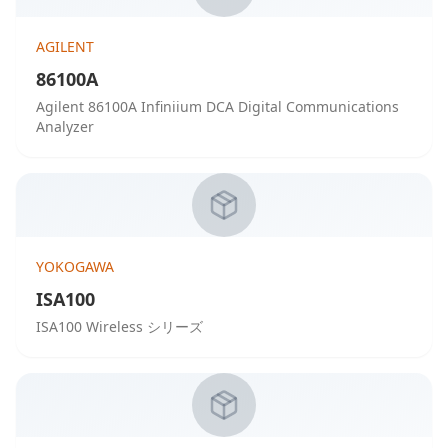
AGILENT
86100A
Agilent 86100A Infiniium DCA Digital Communications
Analyzer
YOKOGAWA
ISA100
ISA100 Wireless シリーズ