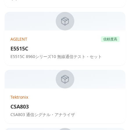
AGILENT
信頼度高
E5515C
E5515C 8960シリーズ10 無線通信テスト・セット
Tektronix
CSA803
CSA803 通信シグナル・アナライザ