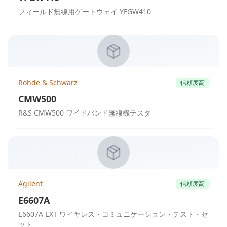
フィールド無線用ゲートウェイ YFGW410
Rohde & Schwarz
信頼度高
CMW500
R&S CMW500 ワイドバンド無線機テスタ
Agilent
信頼度高
E6607A
E6607A EXT ワイヤレス・コミュニケーション・テスト・セ
ット