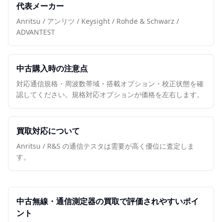
代表メーカー
Anritsu / アンリツ / Keysight / Rohde & Schwarz /
ADVANTEST
中古購入時の注意点
対応通信規格・周波数帯域・搭載オプション・校正状態を確
認してください。規格対応オプションが価格を左右します。
買取対応について
Anritsu / R&S の通信テスタは需要が高く優位に査定しま
す。
中古
無線・通信測定器
の買取で評価されやすいポイ
ント