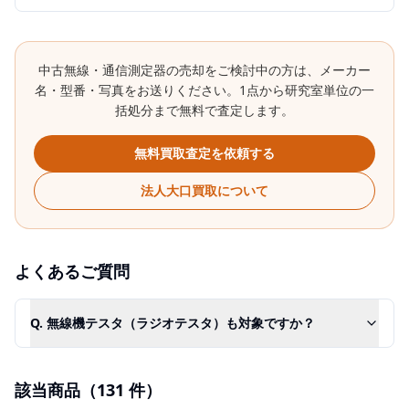
中古
無線・通信測定器
の売却をご検討中の方は、メーカー
名・型番・写真をお送りください。1点から研究室単位の一
括処分まで無料で査定します。
無料買取査定を依頼する
法人大口買取について
よくあるご質問
Q.
無線機テスタ（ラジオテスタ）も対象ですか？
該当商品（
131
件）