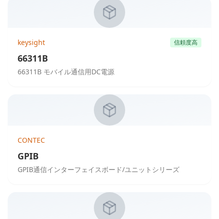
keysight
信頼度高
66311B
66311B モバイル通信用DC電源
CONTEC
GPIB
GPIB通信インターフェイスボード/ユニットシリーズ