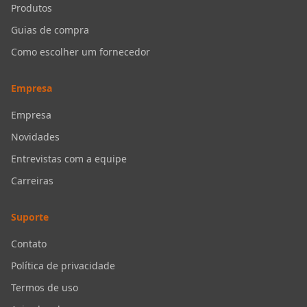
Produtos
Guias de compra
Como escolher um fornecedor
Empresa
Empresa
Novidades
Entrevistas com a equipe
Carreiras
Suporte
Contato
Política de privacidade
Termos de uso