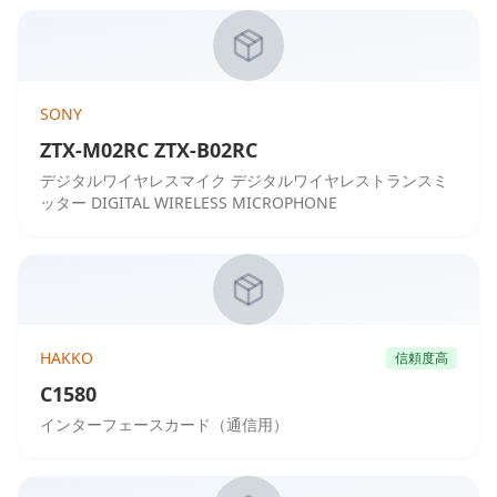
SONY
ZTX-M02RC ZTX-B02RC
デジタルワイヤレスマイク デジタルワイヤレストランスミ
ッター DIGITAL WIRELESS MICROPHONE
HAKKO
信頼度高
C1580
インターフェースカード（通信用）