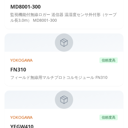
MD8001-300
監視機能付無線ロガー 送信器 温湿度センサ外付形（ケーブ
ル長3.0m） MD8001-300
YOKOGAWA
信頼度高
FN310
フィールド無線用マルチプロトコルモジュール FN310
YOKOGAWA
信頼度高
YFGW410