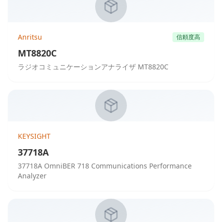
Anritsu
信頼度高
MT8820C
ラジオコミュニケーションアナライザ MT8820C
KEYSIGHT
37718A
37718A OmniBER 718 Communications Performance
Analyzer