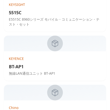
KEYSIGHT
5515C
E5515C 8960シリーズ モバイル・コミュニケーション・テ
スト・セット
KEYENCE
BT-AP1
無線LAN通信ユニット BT-AP1
Chino