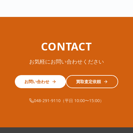
CONTACT
お気軽にお問い合わせください
お問い合わせ
買取査定依頼
048-291-9110（平日 10:00〜15:00）