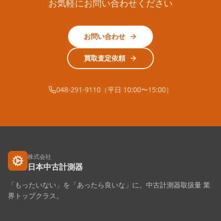
お気軽にお問い合わせください
お問い合わせ
買取査定依頼
048-291-9110（平日 10:00〜15:00）
株式会社
日本中古計測器
「もったいない」を「あったら良いな」に。中古計測器取扱量 業
界トップクラス。