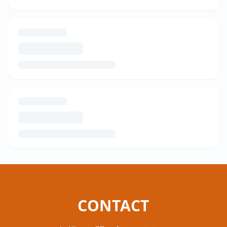
CONTACT