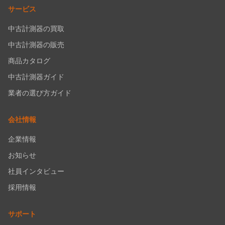
サービス
中古計測器の買取
中古計測器の販売
商品カタログ
中古計測器ガイド
業者の選び方ガイド
会社情報
企業情報
お知らせ
社員インタビュー
採用情報
サポート