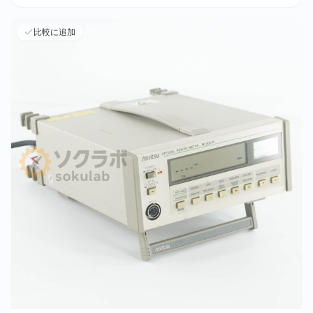
比較に追加