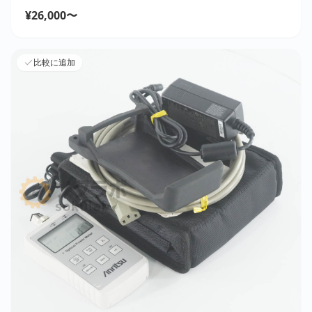
¥26,000〜
比較に追加