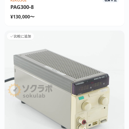
PAG300-8
¥130,000〜
比較に追加