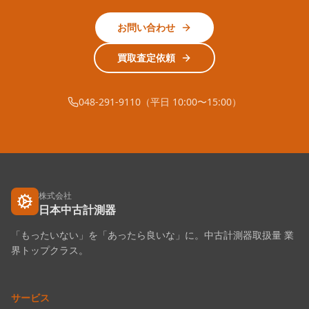
お問い合わせ
買取査定依頼
048-291-9110（平日 10:00〜15:00）
株式会社
日本中古計測器
「もったいない」を「あったら良いな」に。中古計測器取扱量 業
界トップクラス。
サービス