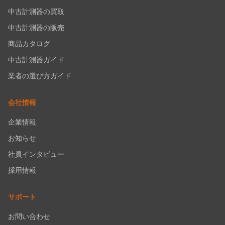
中古計測器の買取
中古計測器の販売
商品カタログ
中古計測器ガイド
業者の選び方ガイド
会社情報
企業情報
お知らせ
社員インタビュー
採用情報
サポート
お問い合わせ