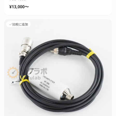
¥13,000〜
比較に追加