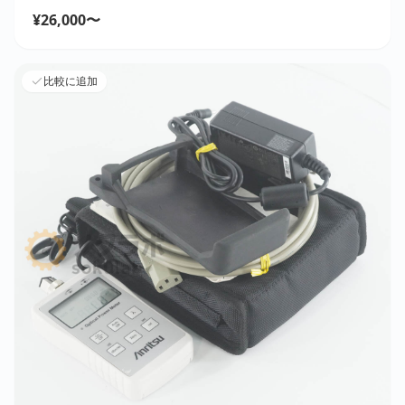
¥26,000〜
比較に追加