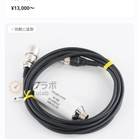
¥13,000〜
比較に追加