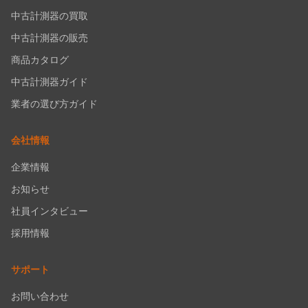
中古計測器の買取
中古計測器の販売
商品カタログ
中古計測器ガイド
業者の選び方ガイド
会社情報
企業情報
お知らせ
社員インタビュー
採用情報
サポート
お問い合わせ