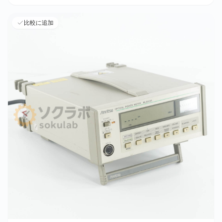
比較に追加