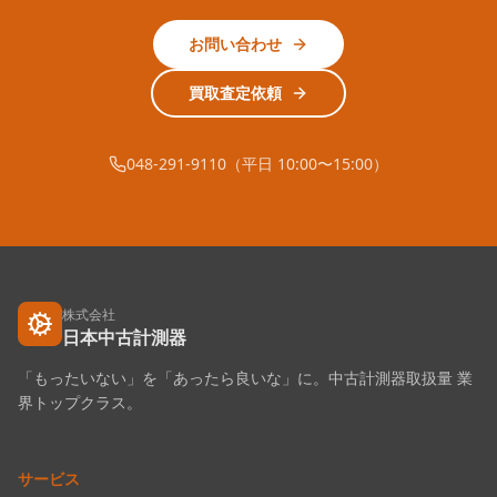
お問い合わせ
買取査定依頼
048-291-9110（平日 10:00〜15:00）
株式会社
日本中古計測器
「もったいない」を「あったら良いな」に。中古計測器取扱量 業
界トップクラス。
サービス