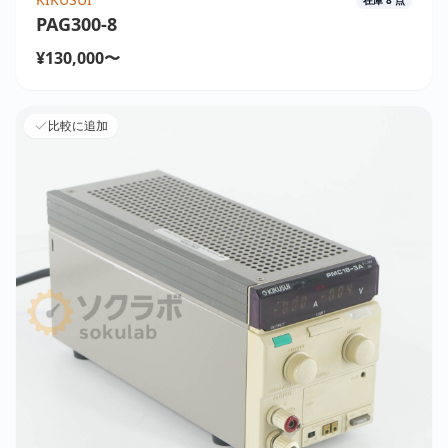
PAG300-8
¥130,000〜
比較に追加