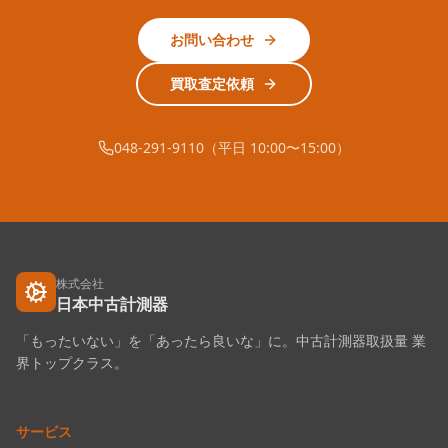
お問い合わせ
買取査定依頼
048-291-9110（平日 10:00〜15:00）
株式会社
日本中古計測器
「もったいない」を「あったら良いな」に。中古計測器取扱量 業
界トップクラス。
サービス