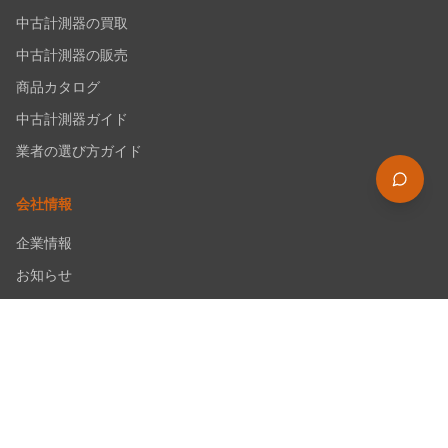
中古計測器の買取
中古計測器の販売
商品カタログ
中古計測器ガイド
業者の選び方ガイド
会社情報
企業情報
お知らせ
社員インタビュー
採用情報
サポート
お問い合わせ