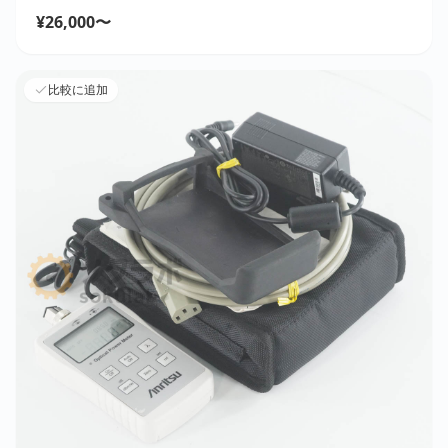
¥26,000〜
比較に追加