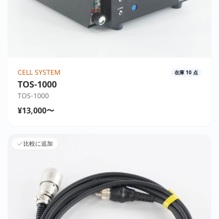
CELL SYSTEM
在庫
10
点
TOS-1000
TOS-1000
¥13,000〜
比較に追加