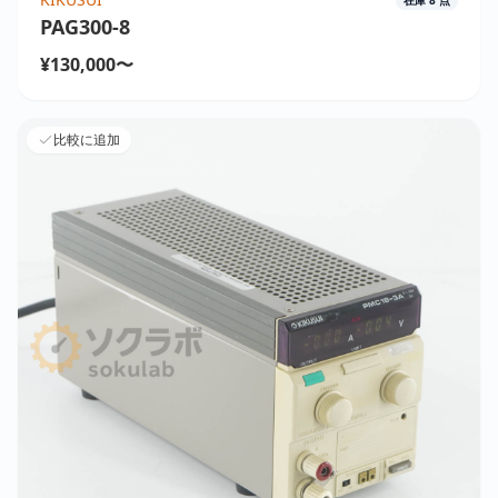
PAG300-8
¥130,000〜
比較に追加