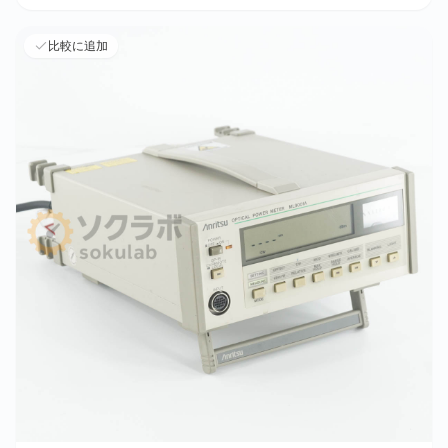
比較に追加