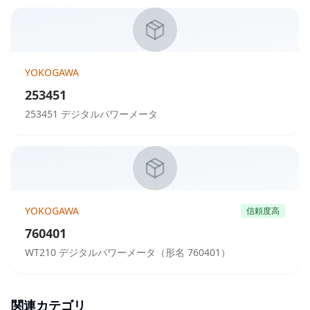
YOKOGAWA
253451
253451 デジタルパワーメータ
YOKOGAWA
信頼度高
760401
WT210 デジタルパワーメータ（形名 760401）
関連カテゴリ