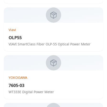
Viavi
OLP55
VIAVI SmartClass Fiber OLP-55 Optical Power Meter
YOKOGAWA
7605-03
WT333E Digital Power Meter