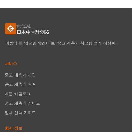
株式会社
日本中古計測器
‘아깝다’를 ‘있으면 좋겠다’로. 중고 계측기 취급량 업계 최상위.
서비스
중고 계측기 매입
중고 계측기 판매
제품 카탈로그
중고 계측기 가이드
업체 선택 가이드
회사 정보