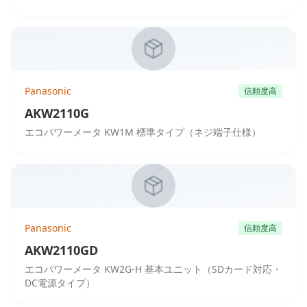
Panasonic
信頼度高
AKW2110G
エコパワーメータ KW1M 標準タイプ（ネジ端子仕様）
Panasonic
信頼度高
AKW2110GD
エコパワーメータ KW2G-H 基本ユニット（SDカード対応・
DC電源タイプ）