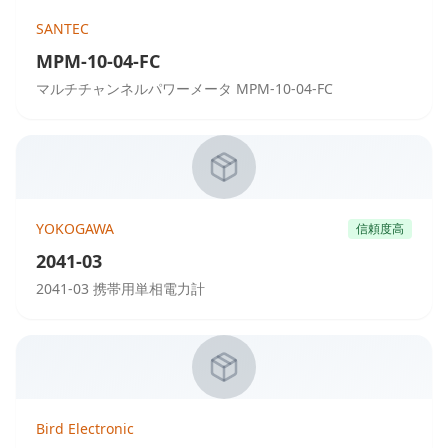
SANTEC
MPM-10-04-FC
マルチチャンネルパワーメータ MPM-10-04-FC
YOKOGAWA
信頼度高
2041-03
2041-03 携帯用単相電力計
Bird Electronic