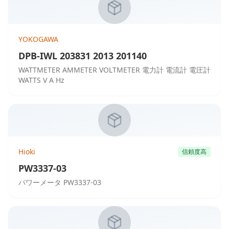
YOKOGAWA
DPB-IWL 203831 2013 201140
WATTMETER AMMETER VOLTMETER 電力計 電流計 電圧計
WATTS V A Hz
Hioki
信頼度高
PW3337-03
パワーメータ PW3337-03