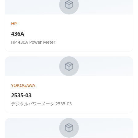
HP
436A
HP 436A Power Meter
YOKOGAWA
2535-03
デジタルパワーメータ 2535-03