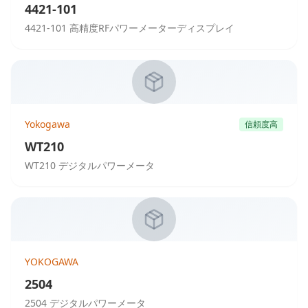
4421-101
4421-101 高精度RFパワーメーターディスプレイ
Yokogawa
信頼度高
WT210
WT210 デジタルパワーメータ
YOKOGAWA
2504
2504 デジタルパワーメータ