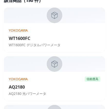
該当商品（
150
件）
YOKOGAWA
WT1600FC
WT1600FC デジタルパワーメータ
YOKOGAWA
信頼度高
AQ2180
AQ2180 光パワーメータ