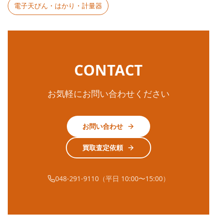
電子天びん・はかり・計量器
CONTACT
お気軽にお問い合わせください
お問い合わせ
買取査定依頼
048-291-9110（平日 10:00〜15:00）