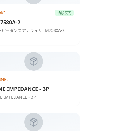
OKI
信頼度高
7580A-2
ピーダンスアナライザ IM7580A-2
RNEL
NE IMPEDANCE - 3P
NE IMPEDANCE - 3P