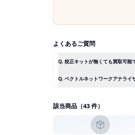
よくあるご質問
Q.
校正キットが無くても買取可能
Q.
ベクトルネットワークアナライザ
該当商品（
43
件）