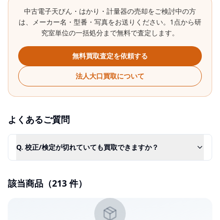
中古
電子天びん・はかり・計量器
の売却をご検討中の方
は、メーカー名・型番・写真をお送りください。1点から研
究室単位の一括処分まで無料で査定します。
無料買取査定を依頼する
法人大口買取について
よくあるご質問
Q.
校正/検定が切れていても買取できますか？
該当商品（
213
件）