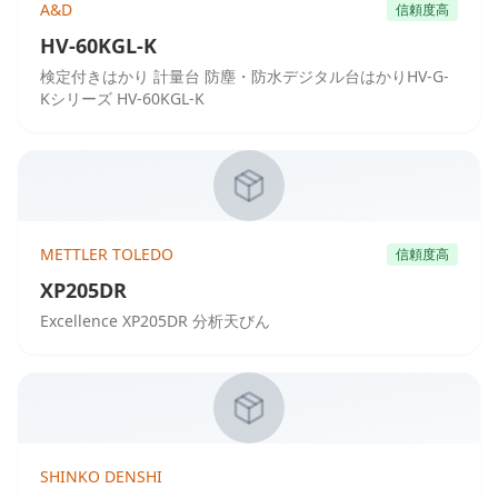
A&D
信頼度高
HV-60KGL-K
検定付きはかり 計量台 防塵・防水デジタル台はかりHV-G-
Kシリーズ HV-60KGL-K
METTLER TOLEDO
信頼度高
XP205DR
Excellence XP205DR 分析天びん
SHINKO DENSHI