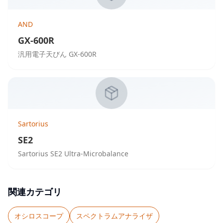
AND
GX-600R
汎用電子天びん GX-600R
Sartorius
SE2
Sartorius SE2 Ultra-Microbalance
関連カテゴリ
オシロスコープ
スペクトラムアナライザ