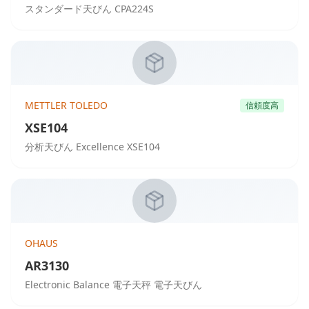
スタンダード天びん CPA224S
METTLER TOLEDO
信頼度高
XSE104
分析天びん Excellence XSE104
OHAUS
AR3130
Electronic Balance 電子天秤 電子天びん