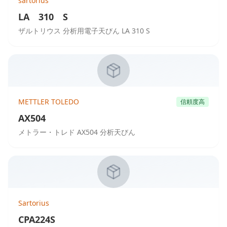
sartorius
LA 310 S
ザルトリウス 分析用電子天びん LA 310 S
METTLER TOLEDO
信頼度高
AX504
メトラー・トレド AX504 分析天びん
Sartorius
CPA224S