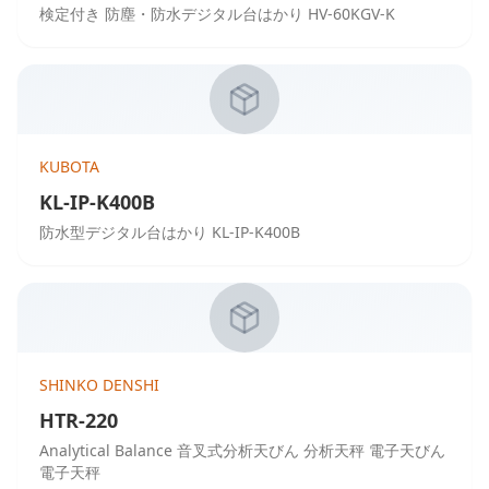
検定付き 防塵・防水デジタル台はかり HV-60KGV-K
KUBOTA
KL-IP-K400B
防水型デジタル台はかり KL-IP-K400B
SHINKO DENSHI
HTR-220
Analytical Balance 音叉式分析天びん 分析天秤 電子天びん
電子天秤