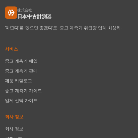
株式会社
日本中古計測器
‘아깝다’를 ‘있으면 좋겠다’로. 중고 계측기 취급량 업계 최상위.
서비스
중고 계측기 매입
중고 계측기 판매
제품 카탈로그
중고 계측기 가이드
업체 선택 가이드
회사 정보
회사 정보