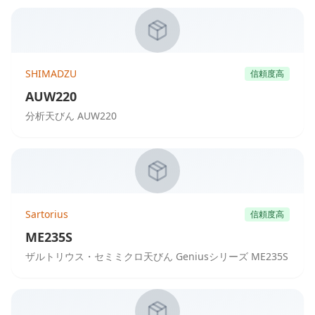
SHIMADZU
信頼度高
AUW220
分析天びん AUW220
Sartorius
信頼度高
ME235S
ザルトリウス・セミミクロ天びん Geniusシリーズ ME235S