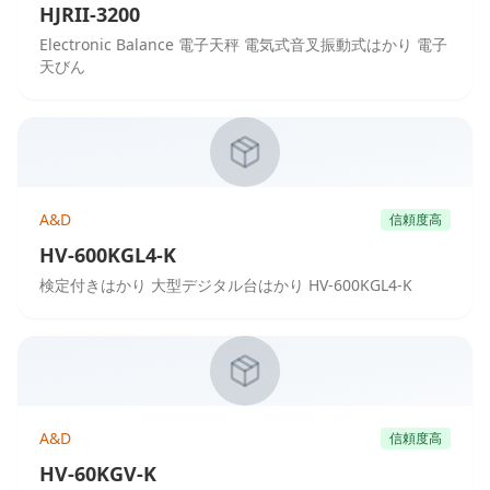
HJRII-3200
Electronic Balance 電子天秤 電気式音叉振動式はかり 電子
天びん
A&D
信頼度高
HV-600KGL4-K
検定付きはかり 大型デジタル台はかり HV-600KGL4-K
A&D
信頼度高
HV-60KGV-K