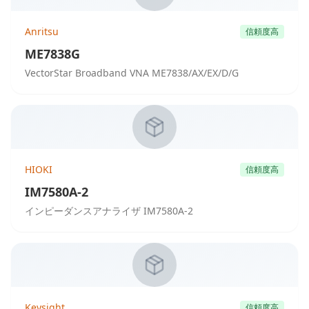
Anritsu
信頼度高
ME7838G
VectorStar Broadband VNA ME7838/AX/EX/D/G
HIOKI
信頼度高
IM7580A-2
インピーダンスアナライザ IM7580A-2
Keysight
信頼度高