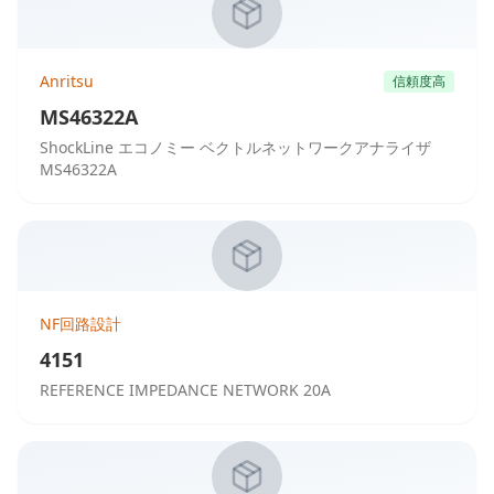
Anritsu
信頼度高
MS46322A
ShockLine エコノミー ベクトルネットワークアナライザ
MS46322A
NF回路設計
4151
REFERENCE IMPEDANCE NETWORK 20A