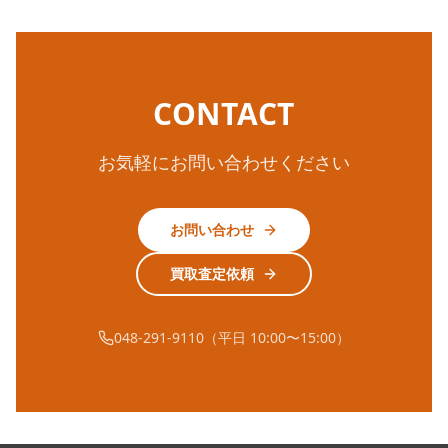
CONTACT
お気軽にお問い合わせください
お問い合わせ
買取査定依頼
048-291-9110（平日 10:00〜15:00）