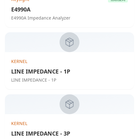
E4990A
E4990A Impedance Analyzer
KERNEL
LINE IMPEDANCE - 1P
LINE IMPEDANCE - 1P
KERNEL
LINE IMPEDANCE - 3P