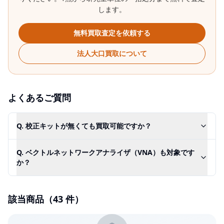
します。
無料買取査定を依頼する
法人大口買取について
よくあるご質問
Q.
校正キットが無くても買取可能ですか？
Q.
ベクトルネットワークアナライザ（VNA）も対象です
か？
該当商品（
43
件）