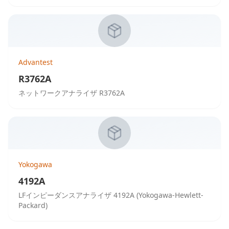
Advantest
R3762A
ネットワークアナライザ R3762A
Yokogawa
4192A
LFインピーダンスアナライザ 4192A (Yokogawa-Hewlett-
Packard)