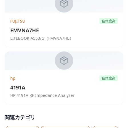
FUJITSU
信頼度高
FMVNA7HE
LIFEBOOK A553/G（FMVNA7HE）
hp
信頼度高
4191A
HP 4191A RF Impedance Analyzer
関連カテゴリ