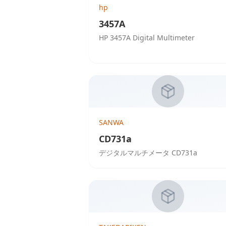
hp
3457A
HP 3457A Digital Multimeter
SANWA
CD731a
デジタルマルチメータ CD731a