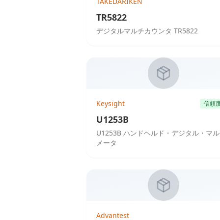
TAKEDARIKEN
TR5822
デジタルマルチカウンタ TR5822
Keysight
信頼
U1253B
U1253B ハンドヘルド・デジタル・マ
メータ
Advantest