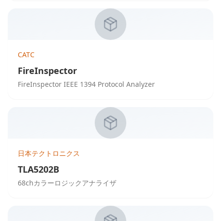
CATC
FireInspector
FireInspector IEEE 1394 Protocol Analyzer
日本テクトロニクス
TLA5202B
68chカラーロジックアナライザ