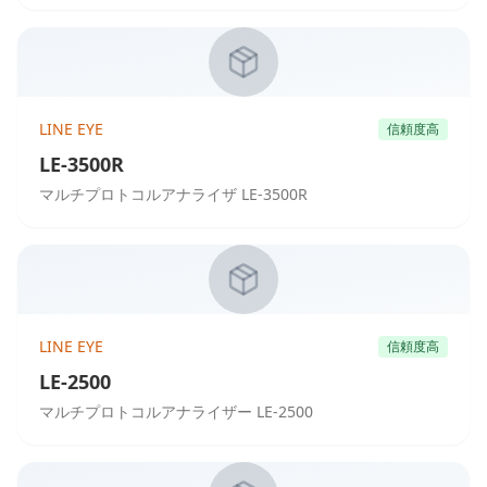
LINE EYE
信頼度高
LE-3500R
マルチプロトコルアナライザ LE-3500R
LINE EYE
信頼度高
LE-2500
マルチプロトコルアナライザー LE-2500