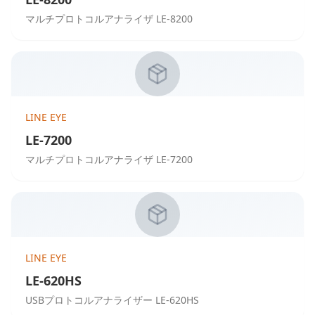
マルチプロトコルアナライザ LE-8200
LINE EYE
LE-7200
マルチプロトコルアナライザ LE-7200
LINE EYE
LE-620HS
USBプロトコルアナライザー LE-620HS