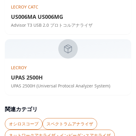
LECROY CATC
US006MA US006MG
Advisor T3 USB 2.0 プロトコルアナライザ
LECROY
UPAS 2500H
UPAS 2500H (Universal Protocol Analyzer System)
関連カテゴリ
オシロスコープ
スペクトラムアナライザ
ネットワークアナライザ・インピーダンスアナライザ