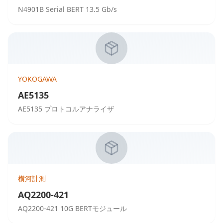
N4901B Serial BERT 13.5 Gb/s
YOKOGAWA
AE5135
AE5135 プロトコルアナライザ
横河計測
AQ2200-421
AQ2200-421 10G BERTモジュール