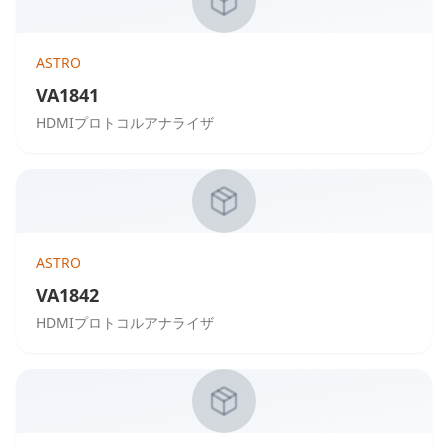
ASTRO
VA1841
HDMIプロトコルアナライザ
ASTRO
VA1842
HDMIプロトコルアナライザ