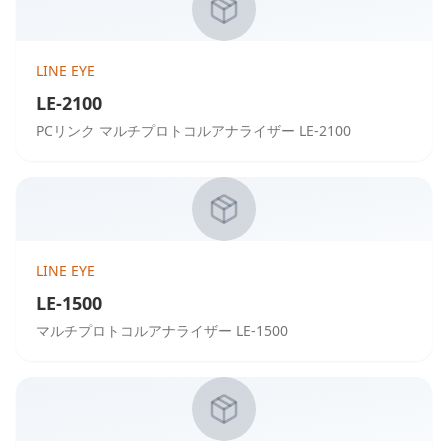
LINE EYE
LE-2100
PCリンク マルチプロトコルアナライザー LE-2100
LINE EYE
LE-1500
マルチプロトコルアナライザー LE-1500