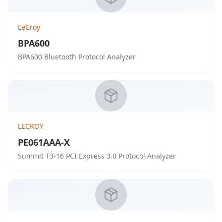
LeCroy
BPA600
BPA600 Bluetooth Protocol Analyzer
LECROY
PE061AAA-X
Summit T3-16 PCI Express 3.0 Protocol Analyzer