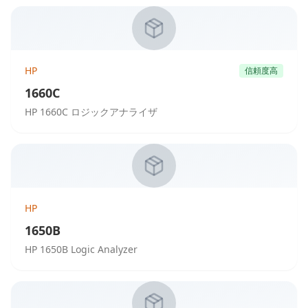
HP
信頼度高
1660C
HP 1660C ロジックアナライザ
HP
1650B
HP 1650B Logic Analyzer