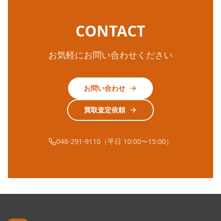
CONTACT
お気軽にお問い合わせください
お問い合わせ
買取査定依頼
048-291-9110（平日 10:00〜15:00）