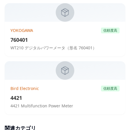
YOKOGAWA
信頼度高
760401
WT210 デジタルパワーメータ（形名 760401）
Bird Electronic
信頼度高
4421
4421 Multifunction Power Meter
関連カテゴリ