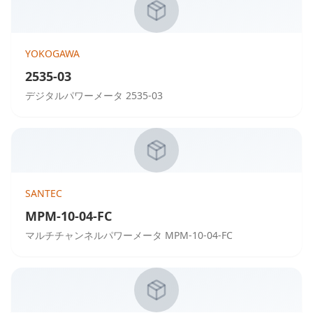
YOKOGAWA
2535-03
デジタルパワーメータ 2535-03
SANTEC
MPM-10-04-FC
マルチチャンネルパワーメータ MPM-10-04-FC