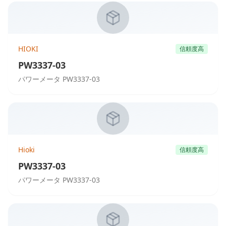
HIOKI
信頼度高
PW3337-03
パワーメータ PW3337-03
Hioki
信頼度高
PW3337-03
パワーメータ PW3337-03