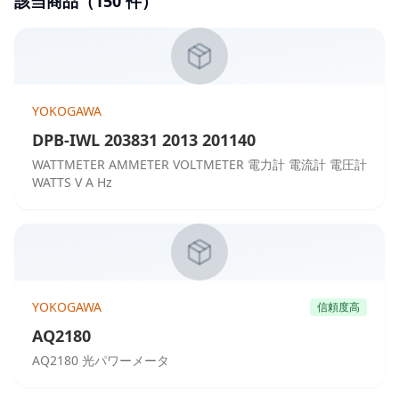
該当商品（
150
件）
YOKOGAWA
DPB-IWL 203831 2013 201140
WATTMETER AMMETER VOLTMETER 電力計 電流計 電圧計
WATTS V A Hz
YOKOGAWA
信頼度高
AQ2180
AQ2180 光パワーメータ