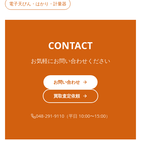
電子天びん・はかり・計量器
CONTACT
お気軽にお問い合わせください
お問い合わせ
買取査定依頼
048-291-9110（平日 10:00〜15:00）