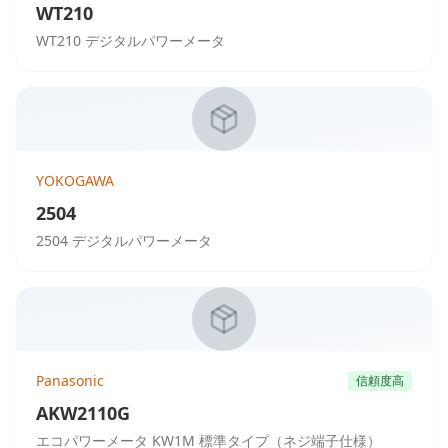
WT210
WT210 デジタルパワーメータ
YOKOGAWA
2504
2504 デジタルパワーメータ
Panasonic
信頼度高
AKW2110G
エコパワーメータ KW1M 標準タイプ（ネジ端子仕様）