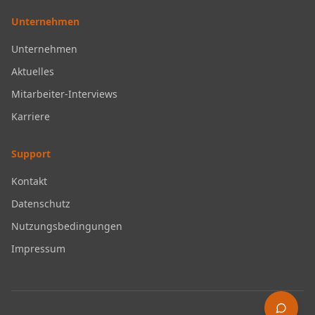
Unternehmen
Unternehmen
Aktuelles
Mitarbeiter-Interviews
Karriere
Support
Kontakt
Datenschutz
Nutzungsbedingungen
Impressum