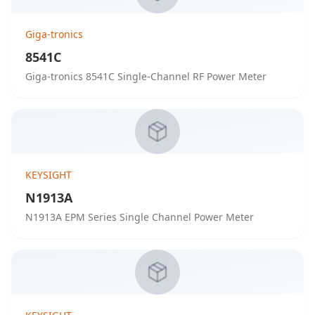
Giga-tronics
8541C
Giga-tronics 8541C Single-Channel RF Power Meter
KEYSIGHT
N1913A
N1913A EPM Series Single Channel Power Meter