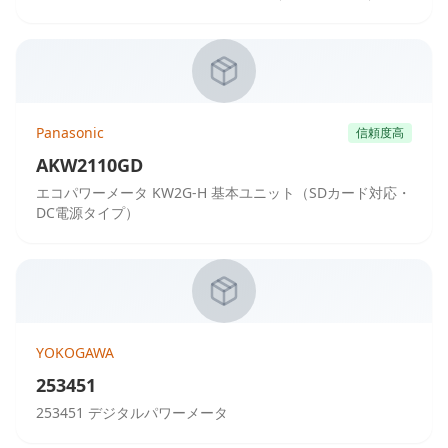
Panasonic
信頼度高
AKW2110GD
エコパワーメータ KW2G-H 基本ユニット（SDカード対応・
DC電源タイプ）
YOKOGAWA
253451
253451 デジタルパワーメータ