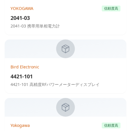
YOKOGAWA
信頼度高
2041-03
2041-03 携帯用単相電力計
Bird Electronic
4421-101
4421-101 高精度RFパワーメーターディスプレイ
Yokogawa
信頼度高