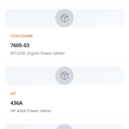
YOKOGAWA
7605-03
WT333E Digital Power Meter
HP
436A
HP 436A Power Meter