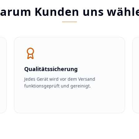
arum Kunden uns wähl
Qualitätssicherung
Jedes Gerät wird vor dem Versand
funktionsgeprüft und gereinigt.