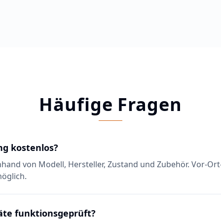
Häufige Fragen
ng kostenlos?
nhand von Modell, Hersteller, Zustand und Zubehör. Vor-Ort
öglich.
äte funktionsgeprüft?