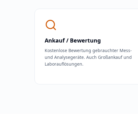
Ankauf / Bewertung
Kostenlose Bewertung gebrauchter Mess-
und Analysegeräte. Auch Großankauf und
Laborauflösungen.