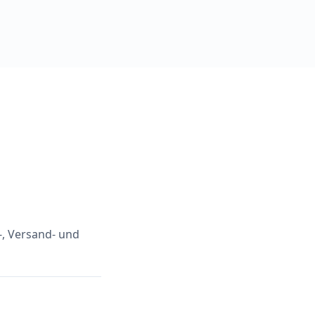
-, Versand- und