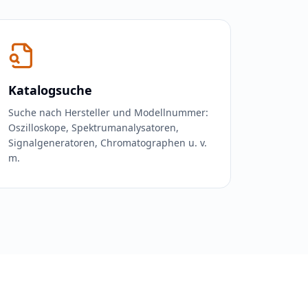
Katalogsuche
Suche nach Hersteller und Modellnummer:
Oszilloskope, Spektrumanalysatoren,
Signalgeneratoren, Chromatographen u. v.
m.