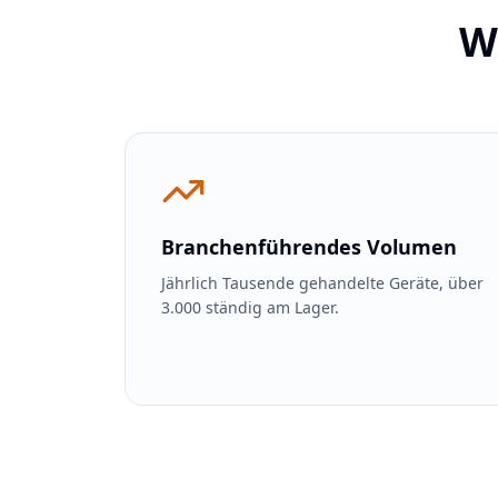
W
Branchenführendes Volumen
Jährlich Tausende gehandelte Geräte, über
3.000 ständig am Lager.