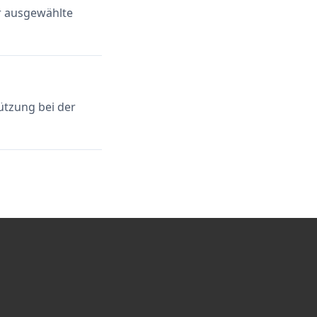
ür ausgewählte
ützung bei der