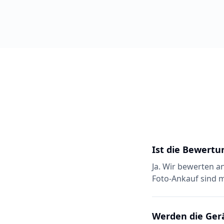
Ist die Bewertu
Ja. Wir bewerten a
Foto-Ankauf sind m
Werden die Ger