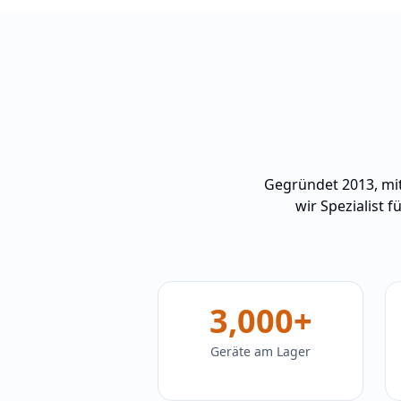
Gegründet 2013, mit
wir Spezialist
3,000+
Geräte am Lager