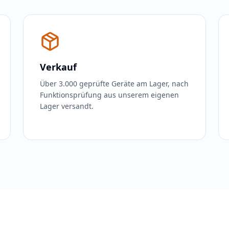
Verkauf
Über 3.000 geprüfte Geräte am Lager, nach
Funktionsprüfung aus unserem eigenen
Lager versandt.