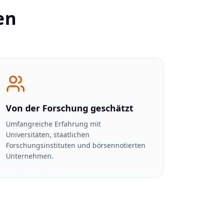
en
Von der Forschung geschätzt
Umfangreiche Erfahrung mit
Universitäten, staatlichen
Forschungsinstituten und börsennotierten
Unternehmen.