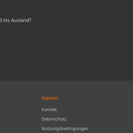
 ins Ausland?
Support
Kontakt
Datenschutz
Nutzungsbedingungen