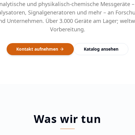
analytische und physikalisch-chemische Messgeräte –
ysatoren, Signalgeneratoren und mehr – an Forschu
und Unternehmen. Über 3.000 Geräte am Lager; weltwe
Vorbereitung.
Kontakt aufnehmen
Katalog ansehen
Was wir tun