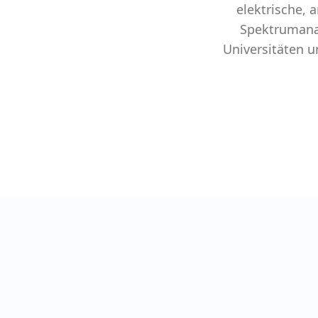
elektrische, 
Spektrumanal
Universitäten 