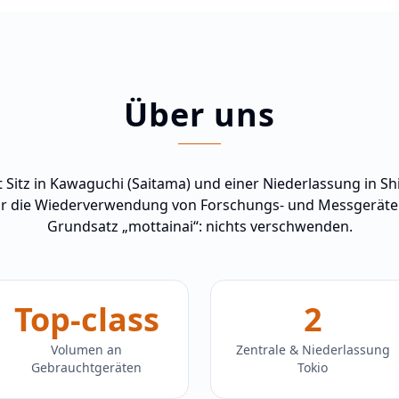
Über uns
 Sitz in Kawaguchi (Saitama) und einer Niederlassung in Shi
 für die Wiederverwendung von Forschungs- und Messgeräten
Grundsatz „mottainai“: nichts verschwenden.
Top-class
2
Volumen an
Zentrale & Niederlassung
Gebrauchtgeräten
Tokio