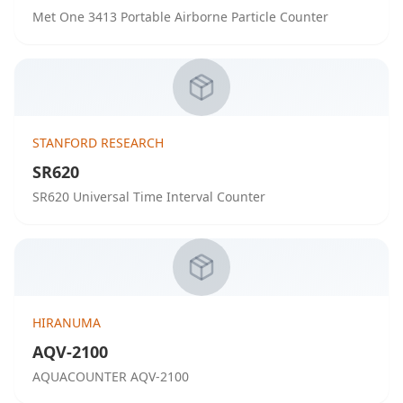
Met One 3413 Portable Airborne Particle Counter
STANFORD RESEARCH
SR620
SR620 Universal Time Interval Counter
HIRANUMA
AQV-2100
AQUACOUNTER AQV-2100