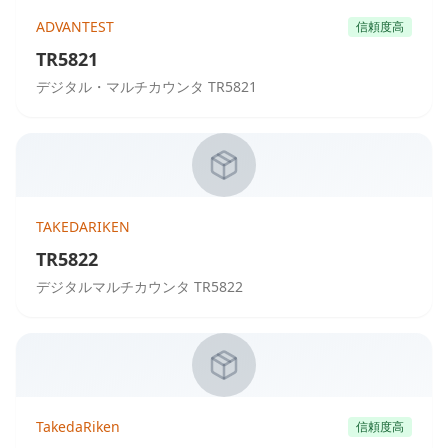
ADVANTEST
信頼度高
TR5821
デジタル・マルチカウンタ TR5821
TAKEDARIKEN
TR5822
デジタルマルチカウンタ TR5822
TakedaRiken
信頼度高