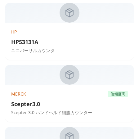
HP
HP53131A
ユニバーサルカウンタ
MERCK
信頼度高
Scepter3.0
Scepter 3.0 ハンドヘルド細胞カウンター