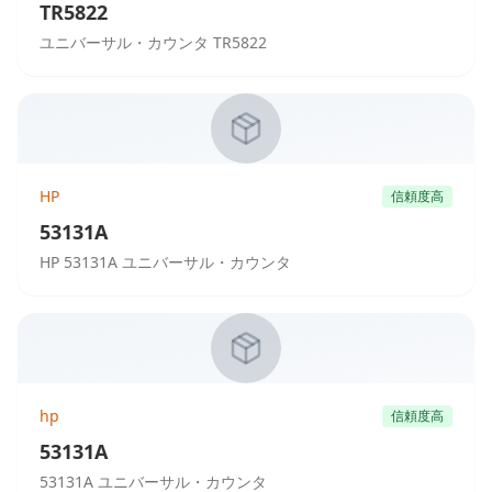
TR5822
ユニバーサル・カウンタ TR5822
HP
信頼度高
53131A
HP 53131A ユニバーサル・カウンタ
hp
信頼度高
53131A
53131A ユニバーサル・カウンタ