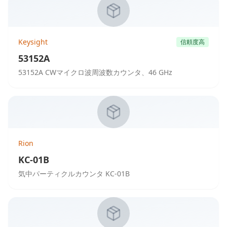
Keysight
信頼度高
53152A
53152A CWマイクロ波周波数カウンタ、46 GHz
Rion
KC-01B
気中パーティクルカウンタ KC-01B