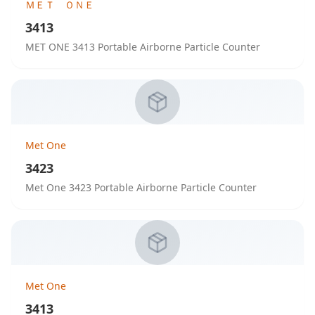
ＭＥＴ ＯＮＥ
3413
MET ONE 3413 Portable Airborne Particle Counter
Met One
3423
Met One 3423 Portable Airborne Particle Counter
Met One
3413