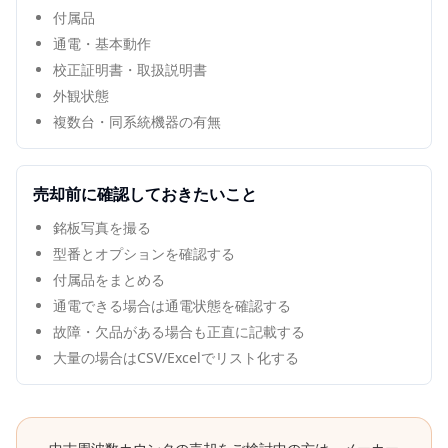
付属品
通電・基本動作
校正証明書・取扱説明書
外観状態
複数台・同系統機器の有無
売却前に確認しておきたいこと
銘板写真を撮る
型番とオプションを確認する
付属品をまとめる
通電できる場合は通電状態を確認する
故障・欠品がある場合も正直に記載する
大量の場合はCSV/Excelでリスト化する