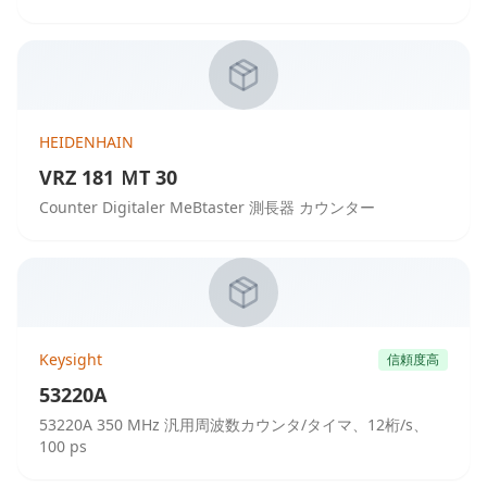
HEIDENHAIN
VRZ 181 ＭT 30
Counter Digitaler MeBtaster 測長器 カウンター
Keysight
信頼度高
53220A
53220A 350 MHz 汎用周波数カウンタ/タイマ、12桁/s、
100 ps