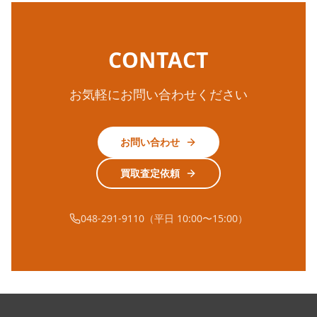
CONTACT
お気軽にお問い合わせください
お問い合わせ
買取査定依頼
048-291-9110（平日 10:00〜15:00）