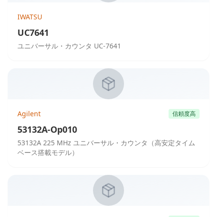
IWATSU
UC7641
ユニバーサル・カウンタ UC-7641
Agilent
信頼度高
53132A-Op010
53132A 225 MHz ユニバーサル・カウンタ（高安定タイム
ベース搭載モデル）