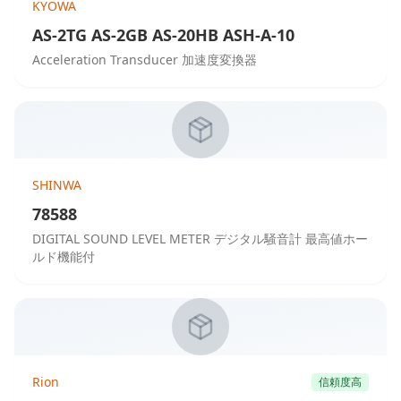
KYOWA
AS-2TG AS-2GB AS-20HB ASH-A-10
Acceleration Transducer 加速度変換器
SHINWA
78588
DIGITAL SOUND LEVEL METER デジタル騒音計 最高値ホー
ルド機能付
Rion
信頼度高