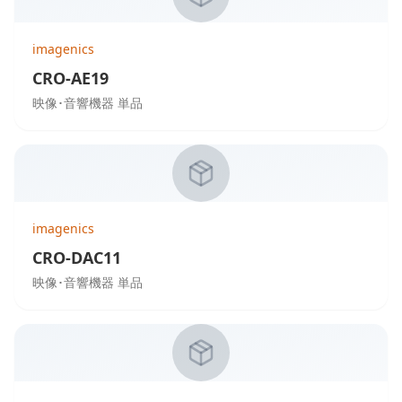
imagenics
CRO-AE19
映像･音響機器 単品
imagenics
CRO-DAC11
映像･音響機器 単品