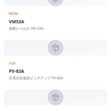
RION
VM53A
振動レベル計 VM-53A
rion
PV-83A
圧電式加速度ピックアップ PV-83A