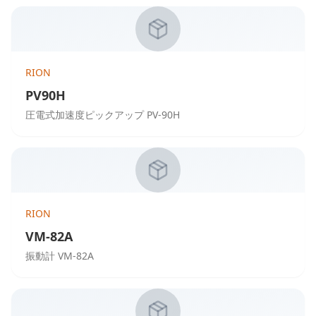
RION
PV90H
圧電式加速度ピックアップ PV-90H
RION
VM-82A
振動計 VM-82A