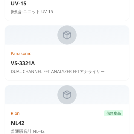
UV-15
振動計ユニット UV-15
Panasonic
VS-3321A
DUAL CHANNEL FFT ANALYZER FFTアナライザー
Rion
信頼度高
NL42
普通騒音計 NL-42