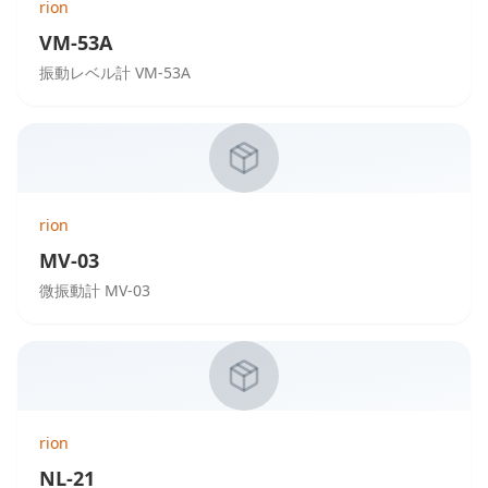
rion
VM-53A
振動レベル計 VM-53A
rion
MV-03
微振動計 MV-03
rion
NL-21