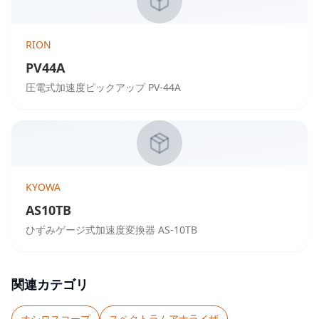
RION
PV44A
圧電式加速度ピックアップ PV-44A
KYOWA
AS10TB
ひずみゲージ式加速度変換器 AS-10TB
関連カテゴリ
オシロスコープ
スペクトラムアナライザ