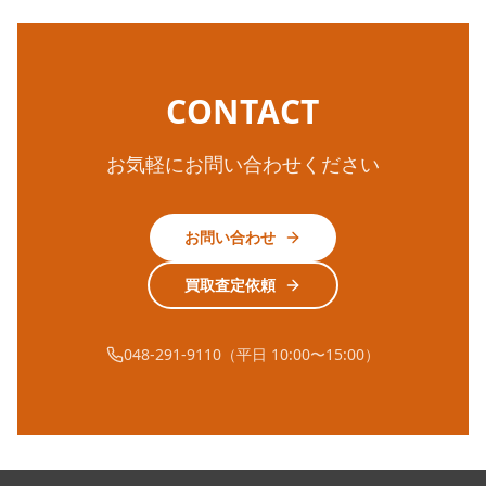
CONTACT
お気軽にお問い合わせください
お問い合わせ
買取査定依頼
048-291-9110（平日 10:00〜15:00）