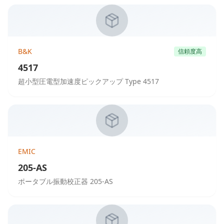
B&K
信頼度高
4517
超小型圧電型加速度ピックアップ Type 4517
EMIC
205-AS
ポータブル振動校正器 205-AS