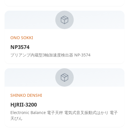
ONO SOKKI
NP3574
プリアンプ内蔵型3軸加速度検出器 NP-3574
SHINKO DENSHI
HJRII-3200
Electronic Balance 電子天秤 電気式音叉振動式はかり 電子
天びん