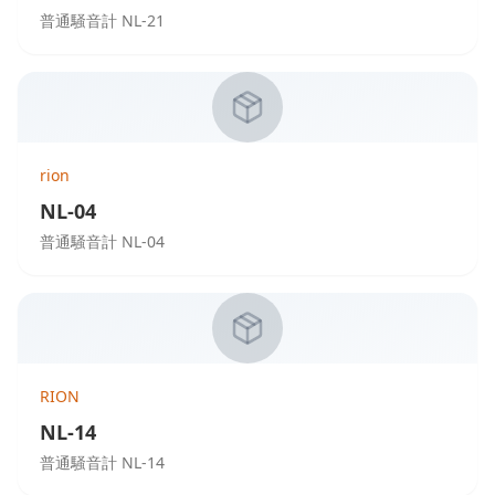
普通騒音計 NL-21
rion
NL-04
普通騒音計 NL-04
RION
NL-14
普通騒音計 NL-14