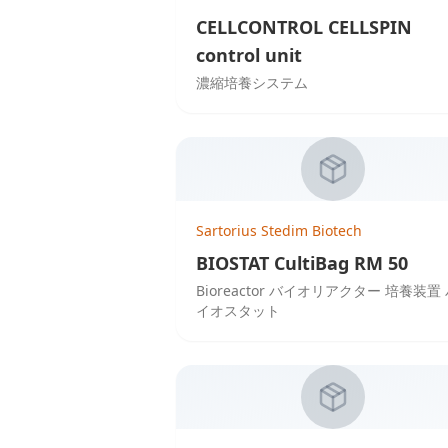
CELLCONTROL CELLSPIN
control unit
濃縮培養システム
Sartorius Stedim Biotech
BIOSTAT CultiBag RM 50
Bioreactor バイオリアクター 培養装置
イオスタット