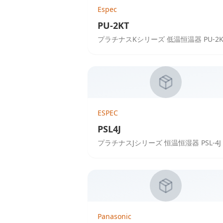
Espec
PU-2KT
プラチナスKシリーズ 低温恒温器 PU-2K
ESPEC
PSL4J
プラチナスJシリーズ 恒温恒湿器 PSL-4J
Panasonic