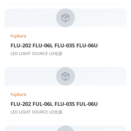
Fujikura
FLU-202 FLU-06L FLU-03S FLU-06U
LED LIGHT SOURCE LD光源
Fujikura
FLU-202 FUL-06L FLU-03S FUL-06U
LED LIGHT SOURCE LD光源