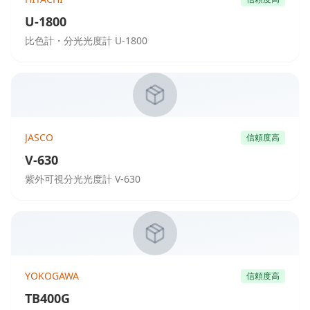
U-1800
比色計・分光光度計 U-1800
JASCO
信頼度高
V-630
紫外可視分光光度計 V-630
YOKOGAWA
信頼度高
TB400G