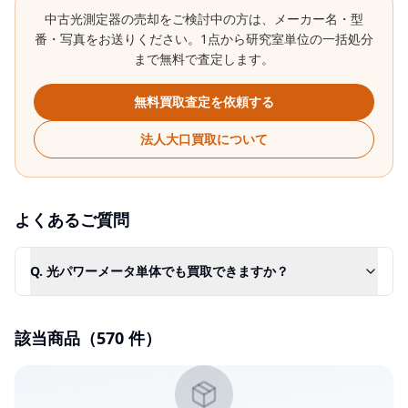
中古
光測定器
の売却をご検討中の方は、メーカー名・型
番・写真をお送りください。1点から研究室単位の一括処分
まで無料で査定します。
無料買取査定を依頼する
法人大口買取について
よくあるご質問
Q.
光パワーメータ単体でも買取できますか？
該当商品（
570
件）