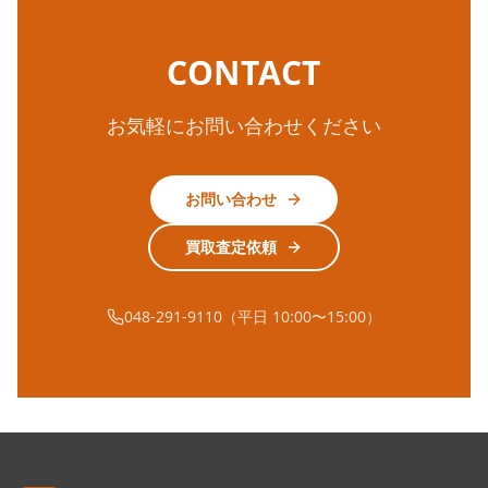
CONTACT
お気軽にお問い合わせください
お問い合わせ
買取査定依頼
048-291-9110（平日 10:00〜15:00）