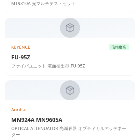
MT9810A 光マルチテストセット
KEYENCE
信頼度高
FU-95Z
ファイバユニット 液面検出型 FU-95Z
Anritsu
MN924A MN9605A
OPTICAL ATTENUATOR 光減衰器 オプティカルアッテネー
ター