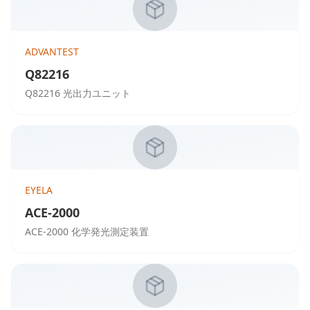
ADVANTEST
Q82216
Q82216 光出力ユニット
EYELA
ACE-2000
ACE-2000 化学発光測定装置