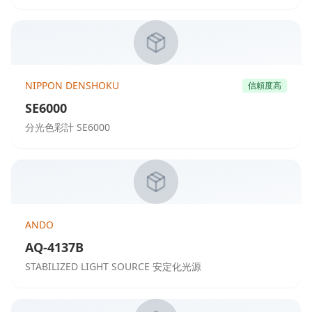
NIPPON DENSHOKU
信頼度高
SE6000
分光色彩計 SE6000
ANDO
AQ-4137B
STABILIZED LIGHT SOURCE 安定化光源