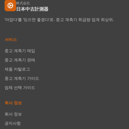
株式会社
日本中古計測器
‘아깝다’를 ‘있으면 좋겠다’로. 중고 계측기 취급량 업계 최상위.
서비스
중고 계측기 매입
중고 계측기 판매
제품 카탈로그
중고 계측기 가이드
업체 선택 가이드
회사 정보
회사 정보
공지사항