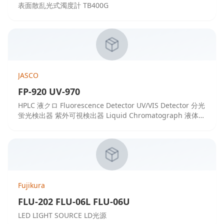
表面散乱光式濁度計 TB400G
JASCO
FP-920 UV-970
HPLC 液クロ Fluorescence Detector UV/VIS Detector 分光
蛍光検出器 紫外可視検出器 Liquid Chromatograph 液体ク
ロマトグラフ
Fujikura
FLU-202 FLU-06L FLU-06U
LED LIGHT SOURCE LD光源