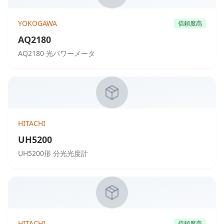
YOKOGAWA
信頼度高
AQ2180
AQ2180 光パワーメータ
HITACHI
UH5200
UH5200形 分光光度計
HITACHI
信頼度高