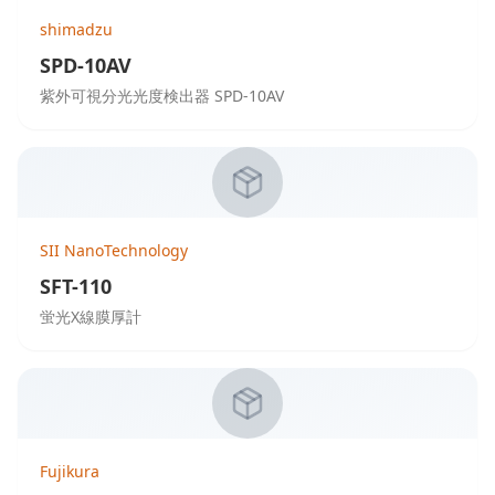
shimadzu
SPD-10AV
紫外可視分光光度検出器 SPD-10AV
SII NanoTechnology
SFT-110
蛍光X線膜厚計
Fujikura