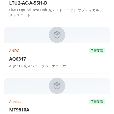
LTU2-AC-A-55H-D
FiMO Optical Test Unit 光テストユニット オプティカルテ
ストユニット
ANDO
信頼度高
AQ6317
AQ6317 光スペクトラムアナライザ
Anritsu
信頼度高
MT9810A