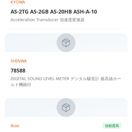
KYOWA
AS-2TG AS-2GB AS-20HB ASH-A-10
Acceleration Transducer 加速度変換器
SHINWA
78588
DIGITAL SOUND LEVEL METER デジタル騒音計 最高値ホー
ルド機能付
Rion
信頼度高