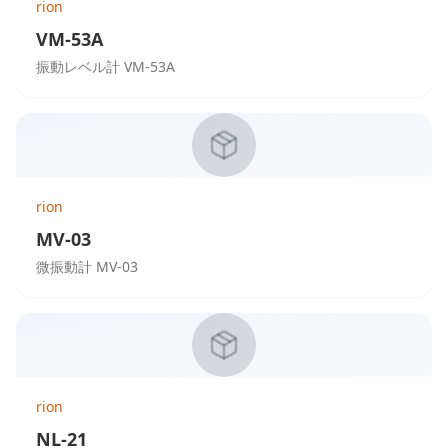
rion
VM-53A
振動レベル計 VM-53A
rion
MV-03
微振動計 MV-03
rion
NL-21