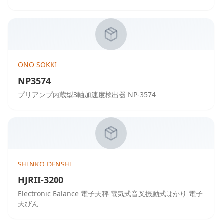
ONO SOKKI
NP3574
プリアンプ内蔵型3軸加速度検出器 NP-3574
SHINKO DENSHI
HJRII-3200
Electronic Balance 電子天秤 電気式音叉振動式はかり 電子
天びん