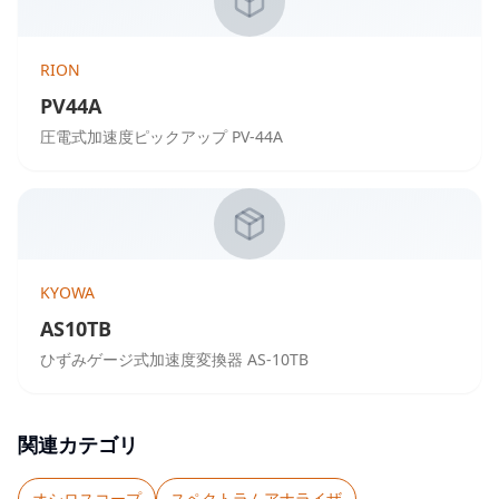
RION
PV44A
圧電式加速度ピックアップ PV-44A
KYOWA
AS10TB
ひずみゲージ式加速度変換器 AS-10TB
関連カテゴリ
オシロスコープ
スペクトラムアナライザ