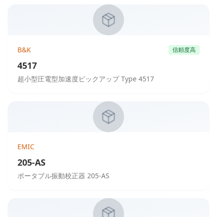
B&K
信頼度高
4517
超小型圧電型加速度ピックアップ Type 4517
EMIC
205-AS
ポータブル振動校正器 205-AS