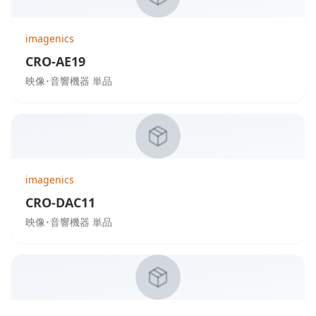
imagenics
CRO-AE19
映像･音響機器 単品
imagenics
CRO-DAC11
映像･音響機器 単品