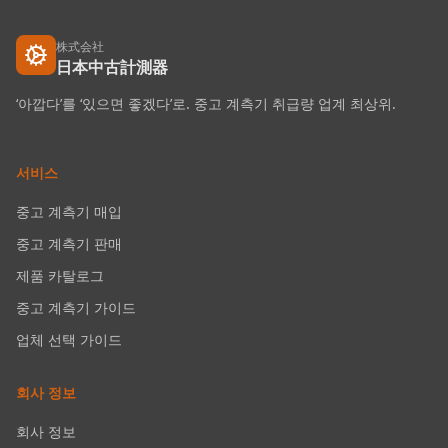
株式会社
日本中古計測器
‘아깝다’를 ‘있으면 좋겠다’로. 중고 계측기 취급량 업계 최상위.
서비스
중고 계측기 매입
중고 계측기 판매
제품 카탈로그
중고 계측기 가이드
업체 선택 가이드
회사 정보
회사 정보