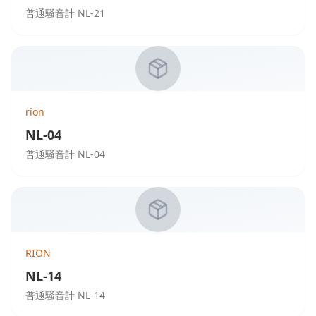
普通騒音計 NL-21
rion
NL-04
普通騒音計 NL-04
RION
NL-14
普通騒音計 NL-14