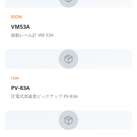
RION
VM53A
振動レベル計 VM-53A
rion
PV-83A
圧電式加速度ピックアップ PV-83A