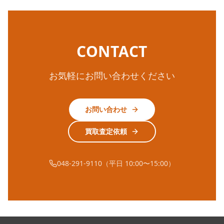
CONTACT
お気軽にお問い合わせください
お問い合わせ
買取査定依頼
048-291-9110（平日 10:00〜15:00）