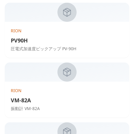
RION
PV90H
圧電式加速度ピックアップ PV-90H
RION
VM-82A
振動計 VM-82A