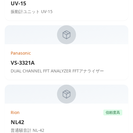
UV-15
振動計ユニット UV-15
Panasonic
VS-3321A
DUAL CHANNEL FFT ANALYZER FFTアナライザー
Rion
信頼度高
NL42
普通騒音計 NL-42