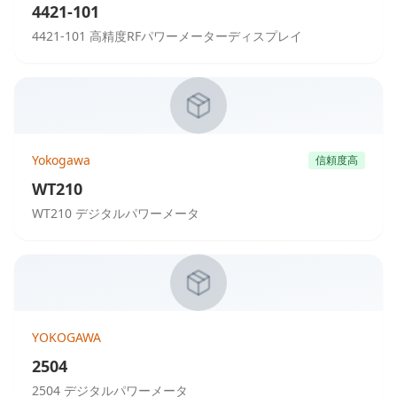
4421-101
4421-101 高精度RFパワーメーターディスプレイ
Yokogawa
信頼度高
WT210
WT210 デジタルパワーメータ
YOKOGAWA
2504
2504 デジタルパワーメータ