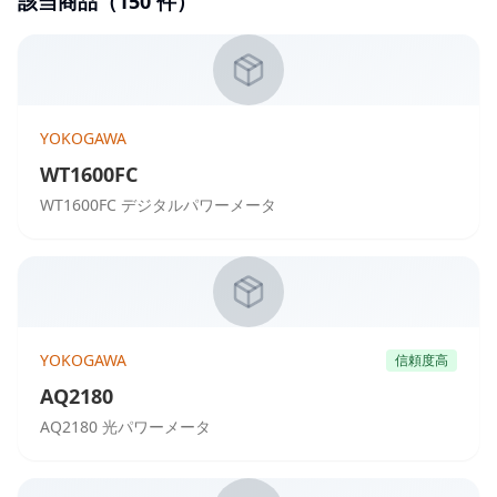
該当商品（
150
件）
YOKOGAWA
WT1600FC
WT1600FC デジタルパワーメータ
YOKOGAWA
信頼度高
AQ2180
AQ2180 光パワーメータ