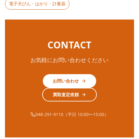
電子天びん・はかり・計量器
CONTACT
お気軽にお問い合わせください
お問い合わせ
買取査定依頼
048-291-9110（平日 10:00〜15:00）