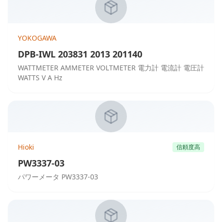
YOKOGAWA
DPB-IWL 203831 2013 201140
WATTMETER AMMETER VOLTMETER 電力計 電流計 電圧計
WATTS V A Hz
Hioki
信頼度高
PW3337-03
パワーメータ PW3337-03