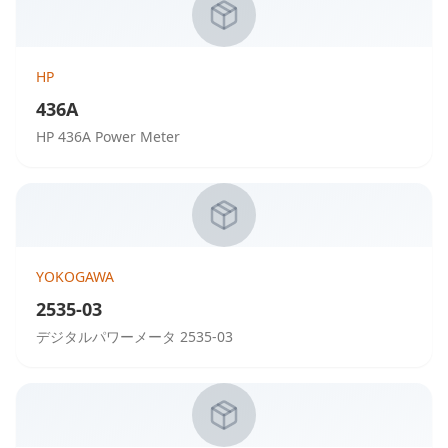
HP
436A
HP 436A Power Meter
YOKOGAWA
2535-03
デジタルパワーメータ 2535-03