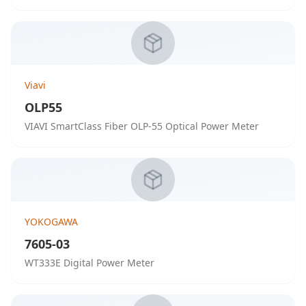
Viavi
OLP55
VIAVI SmartClass Fiber OLP-55 Optical Power Meter
YOKOGAWA
7605-03
WT333E Digital Power Meter