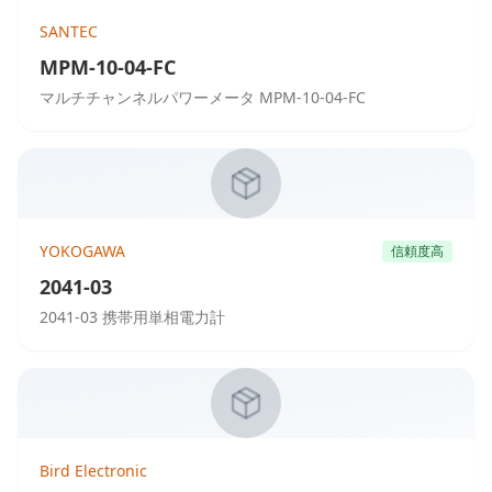
SANTEC
MPM-10-04-FC
マルチチャンネルパワーメータ MPM-10-04-FC
YOKOGAWA
信頼度高
2041-03
2041-03 携帯用単相電力計
Bird Electronic