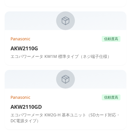
Panasonic
信頼度高
AKW2110G
エコパワーメータ KW1M 標準タイプ（ネジ端子仕様）
Panasonic
信頼度高
AKW2110GD
エコパワーメータ KW2G-H 基本ユニット（SDカード対応・
DC電源タイプ）