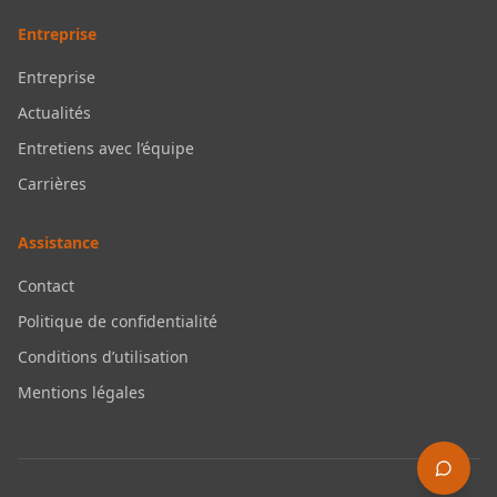
Entreprise
Entreprise
Actualités
Entretiens avec l’équipe
Carrières
Assistance
Contact
Politique de confidentialité
Conditions d’utilisation
Mentions légales