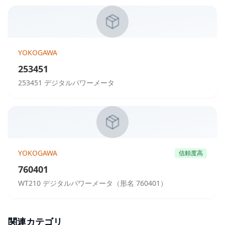
YOKOGAWA
253451
253451 デジタルパワーメータ
YOKOGAWA
信頼度高
760401
WT210 デジタルパワーメータ（形名 760401）
関連カテゴリ