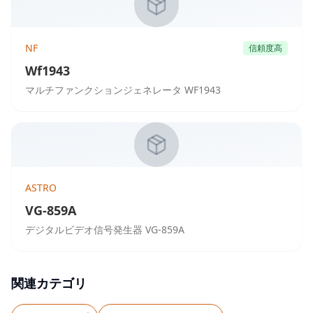
NF
信頼度高
Wf1943
マルチファンクションジェネレータ WF1943
ASTRO
VG-859A
デジタルビデオ信号発生器 VG-859A
関連カテゴリ