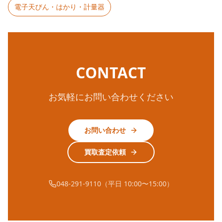
電子天びん・はかり・計量器
CONTACT
お気軽にお問い合わせください
お問い合わせ
買取査定依頼
048-291-9110（平日 10:00〜15:00）