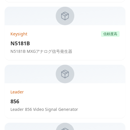
Keysight
信頼度高
N5181B
N5181B MXGアナログ信号発生器
Leader
856
Leader 856 Video Signal Generator