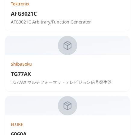
Tektronix
AFG3021C
AFG3021C Arbitrary/Function Generator
ShibaSoku
TG77AX
TG77AX マルチフォーマットテレビジョン信号発生器
FLUKE
6060A