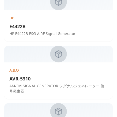
HP
E4422B
HP E4422B ESG-A RF Signal Generator
A.B.O.
AVR-5310
AM/FM SIGNAL GENERATOR シグナルジェネレーター 信
号発生器