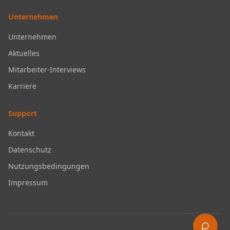
Unternehmen
Unternehmen
Aktuelles
Mitarbeiter-Interviews
Karriere
Support
Kontakt
Datenschutz
Nutzungsbedingungen
Impressum