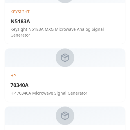
KEYSIGHT
N5183A
Keysight N5183A MXG Microwave Analog Signal
Generator
HP
70340A
HP 70340A Microwave Signal Generator