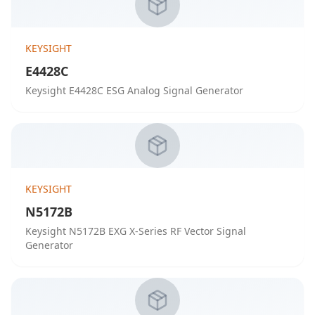
KEYSIGHT
E4428C
Keysight E4428C ESG Analog Signal Generator
KEYSIGHT
N5172B
Keysight N5172B EXG X-Series RF Vector Signal
Generator