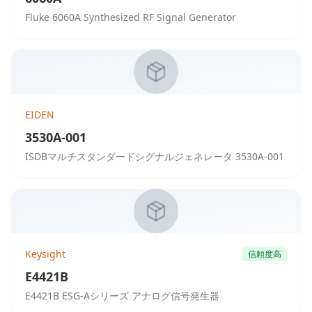
Fluke 6060A Synthesized RF Signal Generator
EIDEN
3530A-001
ISDBマルチスタンダードシグナルジェネレータ 3530A-001
Keysight
信頼度高
E4421B
E4421B ESG-Aシリーズ アナログ信号発生器