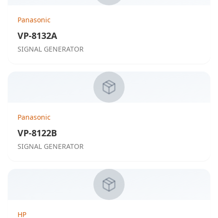
Panasonic
VP-8132A
SIGNAL GENERATOR
Panasonic
VP-8122B
SIGNAL GENERATOR
HP