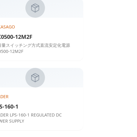
KASAGO
0500-12M2F
容量スイッチング方式直流安定化電源
0500-12M2F
ADER
S-160-1
ADER LPS-160-1 REGULATED DC
WER SUPPLY