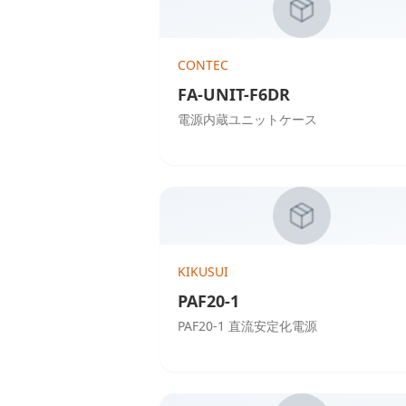
CONTEC
FA-UNIT-F6DR
電源内蔵ユニットケース
KIKUSUI
PAF20-1
PAF20-1 直流安定化電源