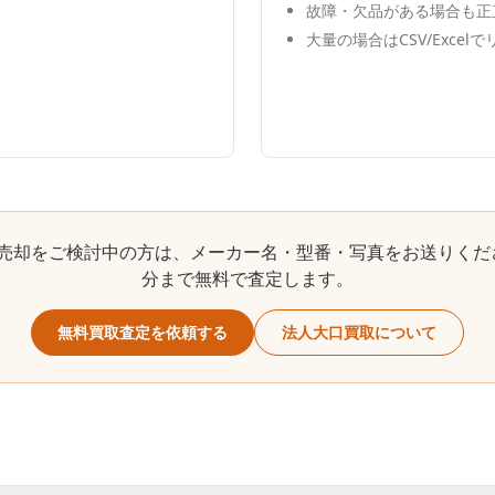
故障・欠品がある場合も正
大量の場合はCSV/Excel
売却をご検討中の方は、メーカー名・型番・写真をお送りくだ
分まで無料で査定します。
無料買取査定を依頼する
法人大口買取について