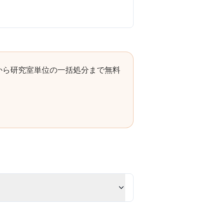
から研究室単位の一括処分まで無料