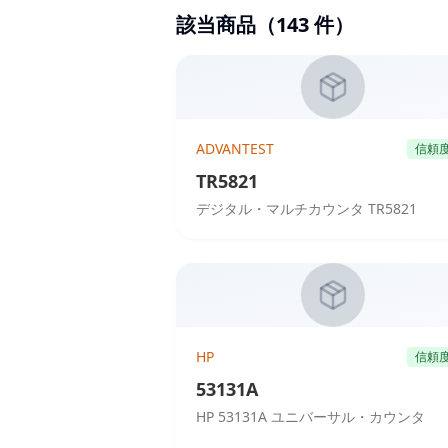
該当商品（
143
件）
ADVANTEST
信頼
TR5821
デジタル・マルチカウンタ TR5821
HP
信頼
53131A
HP 53131A ユニバーサル・カウンタ