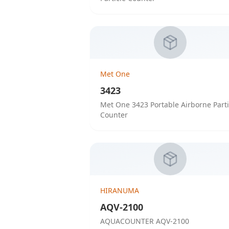
Met One
3423
Met One 3423 Portable Airborne Parti
Counter
HIRANUMA
AQV-2100
AQUACOUNTER AQV-2100