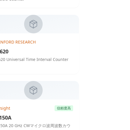
ANFORD RESEARCH
620
20 Universal Time Interval Counter
sight
信頼度高
150A
150A 20 GHz CWマイクロ波周波数カウ