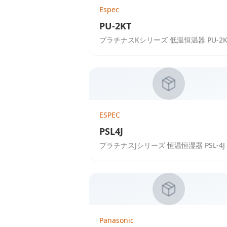
Espec
PU-2KT
プラチナスKシリーズ 低温恒温器 PU-2K
ESPEC
PSL4J
プラチナスJシリーズ 恒温恒湿器 PSL-4J
Panasonic