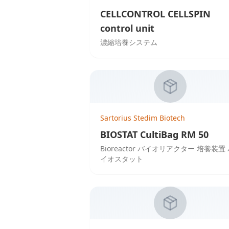
CELLCONTROL CELLSPIN
control unit
濃縮培養システム
Sartorius Stedim Biotech
BIOSTAT CultiBag RM 50
Bioreactor バイオリアクター 培養装置
イオスタット