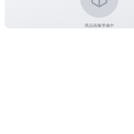
商品画像準備中