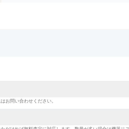
況はお問い合わせください。
いただければ無料査定に対応します。数量が多い場合は機器リ