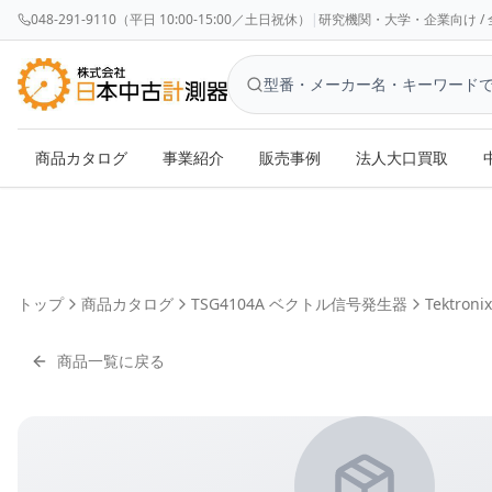
048-291-9110（平日 10:00-15:00／土日祝休）
|
研究機関・大学・企業向け / 全国対応 
商品カタログ
事業紹介
販売事例
法人大口買取
トップ
商品カタログ
TSG4104A ベクトル信号発生器
Tektronix
商品一覧に戻る