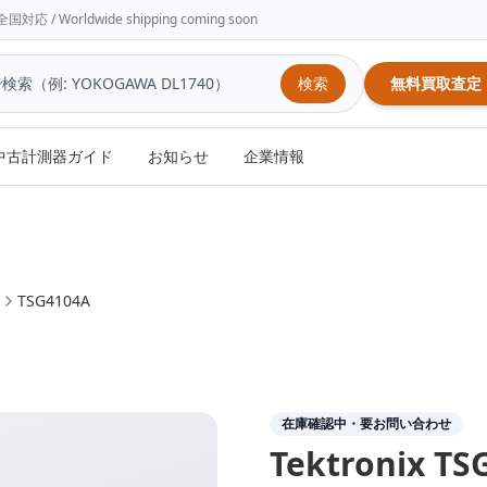
/ Worldwide shipping coming soon
検索
無料買取査定
中古計測器ガイド
お知らせ
企業情報
TSG4104A
在庫確認中・要お問い合わせ
Tektronix
TS