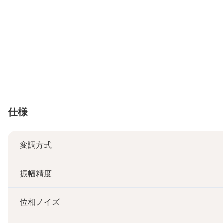
仕様
変調方式
振幅精度
位相ノイズ