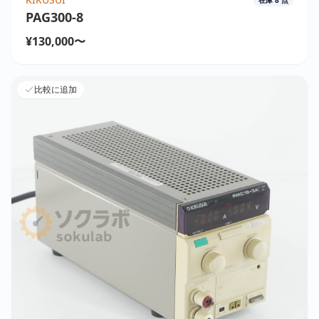
PAG300-8
¥130,000〜
比較に追加