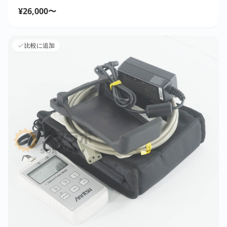
¥26,000〜
比較に追加