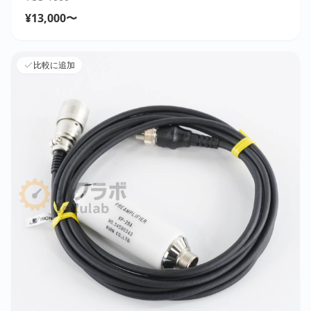
¥13,000〜
比較に追加