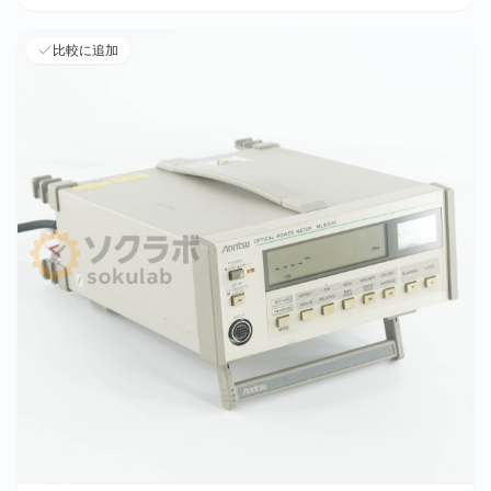
比較に追加