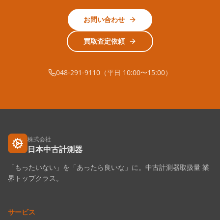
お問い合わせ
買取査定依頼
048-291-9110（平日 10:00〜15:00）
株式会社
日本中古計測器
「もったいない」を「あったら良いな」に。中古計測器取扱量 業
界トップクラス。
サービス