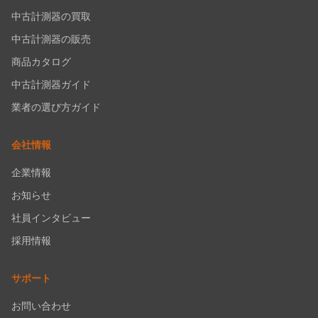
中古計測器の買取
中古計測器の販売
商品カタログ
中古計測器ガイド
業者の選び方ガイド
会社情報
企業情報
お知らせ
社員インタビュー
採用情報
サポート
お問い合わせ