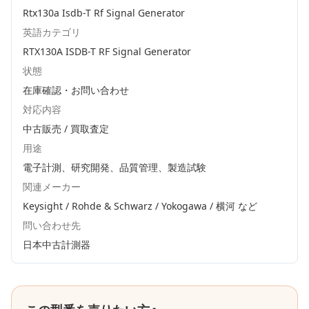
Rtx130a Isdb-T Rf Signal Generator
英語カテゴリ
RTX130A ISDB-T RF Signal Generator
状態
在庫確認・お問い合わせ
対応内容
中古販売 / 買取査定
用途
電子計測、研究開発、品質管理、製造試験
関連メーカー
Keysight / Rohde & Schwarz / Yokogawa / 横河
など
問い合わせ先
日本中古計測器