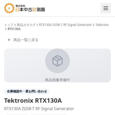
トップ
商品カタログ
RTX130A ISDB-T RF Signal Generator
Tektronix
RTX130A
商品一覧に戻る
商品画像準備中
在庫確認中・要お問い合わせ
Tektronix
RTX130A
RTX130A ISDB-T RF Signal Generator