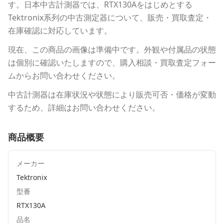
す。
日本中古計測器
では、
RTX130A
をはじめとする
Tektronix
系列の中古測定器について、販売・買取査定・
在庫確認に対応しています。
現在、この商品の画像は準備中です。外観や付属品の状態
は個別に確認いたしますので、購入相談・買取査定フォー
ムからお問い合わせください。
中古計測器は在庫状況や状態により販売可否・価格が変動
するため、詳細はお問い合わせください。
商品概要
メーカー
Tektronix
型番
RTX130A
品名