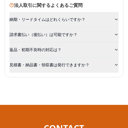
法人取引に関するよくあるご質問
納期・リードタイムはどれくらいですか？
請求書払い（後払い）は可能ですか？
返品・初期不良時の対応は？
見積書・納品書・領収書は発行できますか？