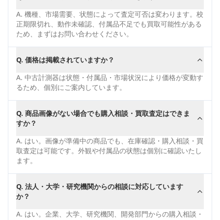
A.
機種、市場需要、状態によって査定可否は変わります。校
正期限切れ、動作未確認、付属品不足でも買取可能性がある
ため、まずはお問い合わせください。
Q.
価格は掲載されていますか？
A.
中古計測器は状態・付属品・市場状況により価格が変動す
るため、個別にご案内しています。
Q.
商品画像がない場合でも購入相談・買取査定はできま
すか？
A.
はい。画像が準備中の商品でも、在庫確認・購入相談・買
取査定は可能です。外観や付属品の状態は個別に確認いたし
ます。
Q.
法人・大学・研究機関からの相談に対応しています
か？
A.
はい。企業、大学、研究機関、開発部門からの購入相談・