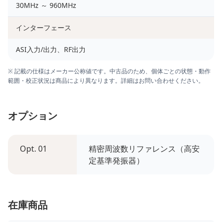
30MHz ～ 960MHz
インターフェース
ASI入力/出力、RF出力
※ 記載の仕様はメーカー公称値です。中古品のため、個体ごとの状態・動作
範囲・校正状況は商品により異なります。詳細はお問い合わせください。
オプション
Opt. 01
精密周波数リファレンス（高安
定基準発振器）
在庫商品