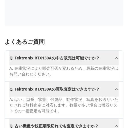
よくあるご質問
Q.
Tektronix RTX130Aの中古販売は可能ですか？
A.
在庫状況により販売可否が変わるため、最新の在庫状況は
お問い合わせください。
Q.
Tektronix RTX130Aの買取査定はできますか？
A.
はい。型番、状態、付属品、動作状況、写真をお送りいた
だければ無料査定に対応します。数量が多い場合は機器リス
トでの一括査定も可能です。
Q.
古い機種や校正期限切れでも査定できますか？