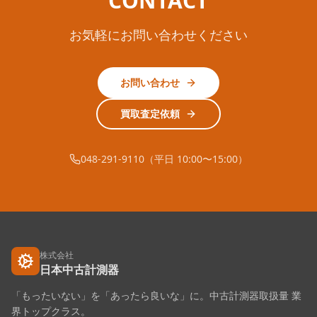
CONTACT
お気軽にお問い合わせください
お問い合わせ
買取査定依頼
048-291-9110（平日 10:00〜15:00）
株式会社
日本中古計測器
「もったいない」を「あったら良いな」に。中古計測器取扱量 業
界トップクラス。