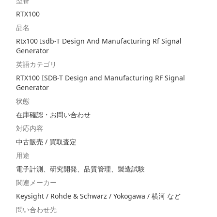
型番
RTX100
品名
Rtx100 Isdb-T Design And Manufacturing Rf Signal
Generator
英語カテゴリ
RTX100 ISDB-T Design and Manufacturing RF Signal
Generator
状態
在庫確認・お問い合わせ
対応内容
中古販売 / 買取査定
用途
電子計測、研究開発、品質管理、製造試験
関連メーカー
Keysight / Rohde & Schwarz / Yokogawa / 横河
など
問い合わせ先