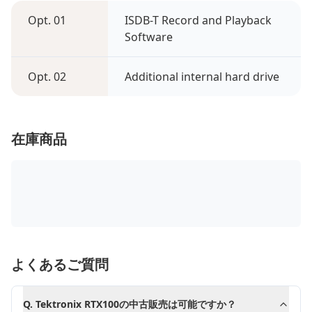
Opt. 01
ISDB-T Record and Playback
Software
Opt. 02
Additional internal hard drive
在庫商品
よくあるご質問
Q.
Tektronix RTX100の中古販売は可能ですか？