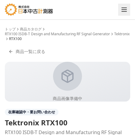
トップ
商品カタログ
RTX100 ISDB-T Design and Manufacturing RF Signal Generator
Tektronix
RTX100
商品一覧に戻る
商品画像準備中
在庫確認中・要お問い合わせ
Tektronix
RTX100
RTX100 ISDB-T Design and Manufacturing RF Signal