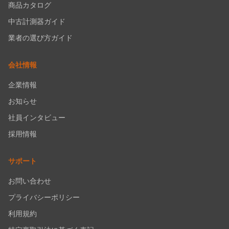
商品カタログ
中古計測器ガイド
業者の選び方ガイド
会社情報
企業情報
お知らせ
社員インタビュー
採用情報
サポート
お問い合わせ
プライバシーポリシー
利用規約