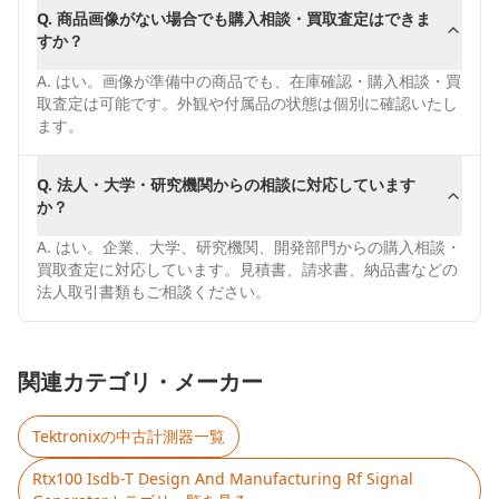
Q.
商品画像がない場合でも購入相談・買取査定はできま
すか？
A.
はい。画像が準備中の商品でも、在庫確認・購入相談・買
取査定は可能です。外観や付属品の状態は個別に確認いたし
ます。
Q.
法人・大学・研究機関からの相談に対応しています
か？
A.
はい。企業、大学、研究機関、開発部門からの購入相談・
買取査定に対応しています。見積書、請求書、納品書などの
法人取引書類もご相談ください。
関連カテゴリ・メーカー
Tektronix
の中古計測器一覧
Rtx100 Isdb-T Design And Manufacturing Rf Signal