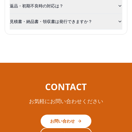
返品・初期不良時の対応は？
見積書・納品書・領収書は発行できますか？
CONTACT
お気軽にお問い合わせください
お問い合わせ