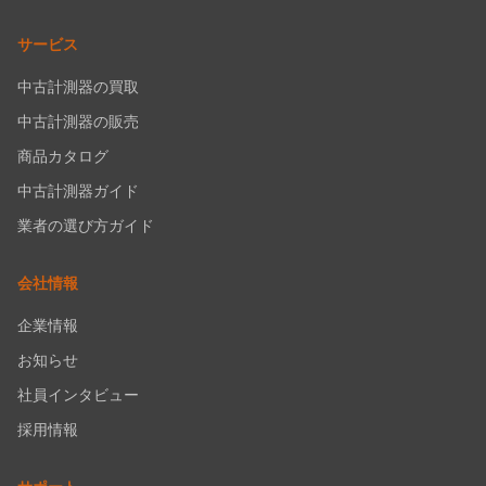
サービス
中古計測器の買取
中古計測器の販売
商品カタログ
中古計測器ガイド
業者の選び方ガイド
会社情報
企業情報
お知らせ
社員インタビュー
採用情報