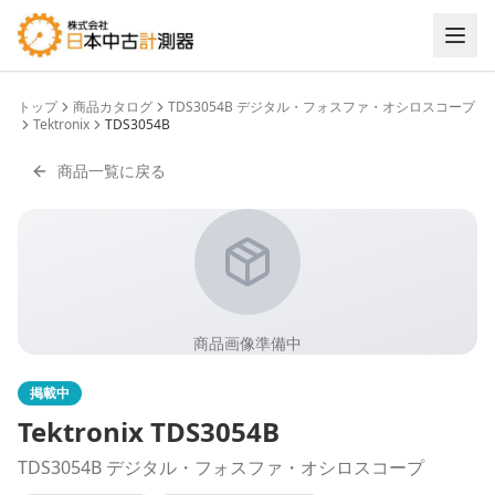
トップ
商品カタログ
TDS3054B デジタル・フォスファ・オシロスコープ
Tektronix
TDS3054B
商品一覧に戻る
商品画像準備中
掲載中
Tektronix
TDS3054B
TDS3054B デジタル・フォスファ・オシロスコープ