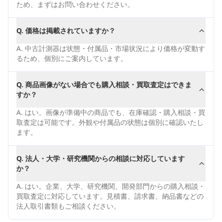
ため、まずはお問い合わせください。
Q.
価格は掲載されていますか？
A.
中古計測器は状態・付属品・市場状況により価格が変動す
るため、個別にご案内しています。
Q.
商品画像がない場合でも購入相談・買取査定はできま
すか？
A.
はい。画像が準備中の商品でも、在庫確認・購入相談・買
取査定は可能です。外観や付属品の状態は個別に確認いたし
ます。
Q.
法人・大学・研究機関からの相談に対応しています
か？
A.
はい。企業、大学、研究機関、開発部門からの購入相談・
買取査定に対応しています。見積書、請求書、納品書などの
法人取引書類もご相談ください。