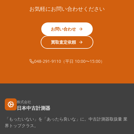
お気軽にお問い合わせください
お問い合わせ
買取査定依頼
048-291-9110（平日 10:00〜15:00）
株式会社
日本中古計測器
「もったいない」を「あったら良いな」に。中古計測器取扱量 業
界トップクラス。