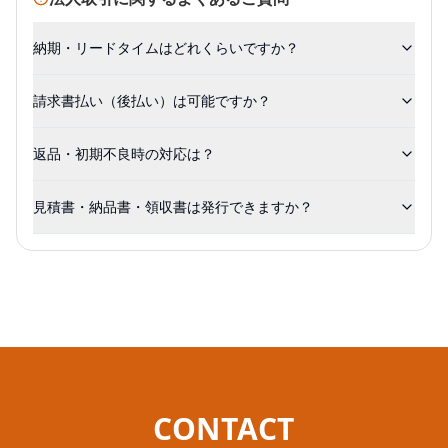
納期・リードタイムはどれくらいですか？
請求書払い（後払い）は可能ですか？
返品・初期不良時の対応は？
見積書・納品書・領収書は発行できますか？
CONTACT