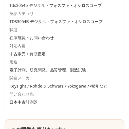
Tds3054b デジタル・フォスファ・オシロスコープ
英語カテゴリ
TDS3054B デジタル・フォスファ・オシロスコープ
状態
在庫確認・お問い合わせ
対応内容
中古販売 / 買取査定
用途
電子計測、研究開発、品質管理、製造試験
関連メーカー
Keysight / Rohde & Schwarz / Yokogawa / 横河
など
問い合わせ先
日本中古計測器