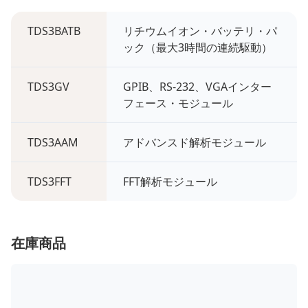
TDS3BATB
リチウムイオン・バッテリ・パ
ック（最大3時間の連続駆動）
TDS3GV
GPIB、RS-232、VGAインター
フェース・モジュール
TDS3AAM
アドバンスド解析モジュール
TDS3FFT
FFT解析モジュール
在庫商品