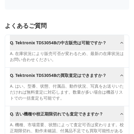
よくあるご質問
Q.
Tektronix TDS3054Bの中古販売は可能ですか？
A.
在庫状況により販売可否が変わるため、最新の在庫状況は
お問い合わせください。
Q.
Tektronix TDS3054Bの買取査定はできますか？
A.
はい。型番、状態、付属品、動作状況、写真をお送りいた
だければ無料査定に対応します。数量が多い場合は機器リス
トでの一括査定も可能です。
Q.
古い機種や校正期限切れでも査定できますか？
A.
機種、市場需要、状態によって査定可否は変わります。校
正期限切れ、動作未確認、付属品不足でも買取可能性がある