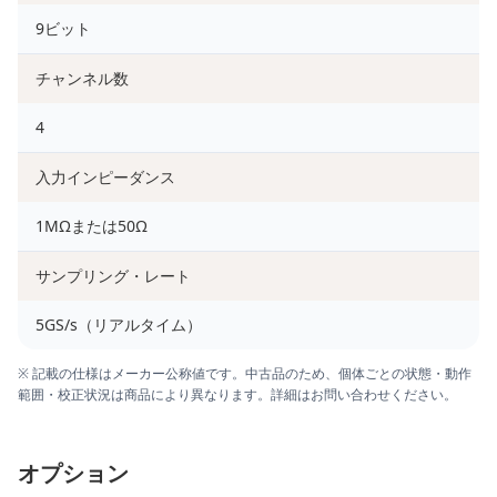
9ビット
チャンネル数
4
入力インピーダンス
1MΩまたは50Ω
サンプリング・レート
5GS/s（リアルタイム）
※ 記載の仕様はメーカー公称値です。中古品のため、個体ごとの状態・動作
範囲・校正状況は商品により異なります。詳細はお問い合わせください。
オプション