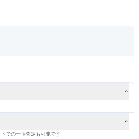
ストでの一括査定も可能です。