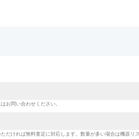
況はお問い合わせください。
いただければ無料査定に対応します。数量が多い場合は機器リ