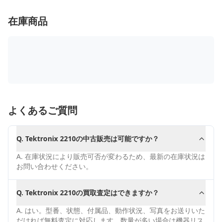
在庫商品
よくあるご質問
Q.
Tektronix 2210の中古販売は可能ですか？
A.
在庫状況により販売可否が変わるため、最新の在庫状況は
お問い合わせください。
Q.
Tektronix 2210の買取査定はできますか？
A.
はい。型番、状態、付属品、動作状況、写真をお送りいた
だければ無料査定に対応します。数量が多い場合は機器リス