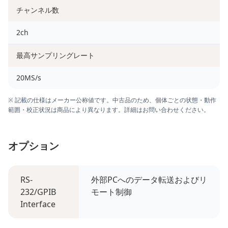
チャンネル数
2ch
最高サンプリングレート
20MS/s
※ 記載の仕様はメーカー公称値です。中古品のため、個体ごとの状態・動作
範囲・校正状況は商品により異なります。詳細はお問い合わせください。
オプション
RS-
外部PCへのデータ転送およびリ
232/GPIB
モート制御
Interface