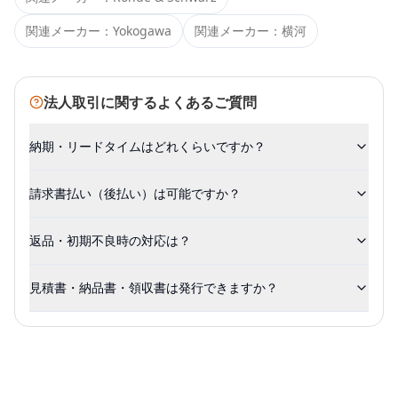
関連メーカー：
Yokogawa
関連メーカー：
横河
法人取引に関するよくあるご質問
納期・リードタイムはどれくらいですか？
請求書払い（後払い）は可能ですか？
返品・初期不良時の対応は？
見積書・納品書・領収書は発行できますか？