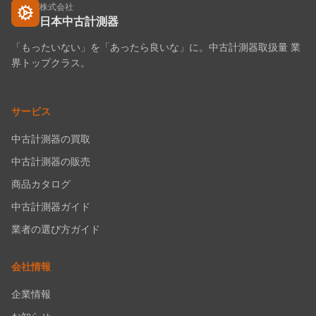
株式会社
日本中古計測器
「もったいない」を「あったら良いな」に。中古計測器取扱量 業
界トップクラス。
サービス
中古計測器の買取
中古計測器の販売
商品カタログ
中古計測器ガイド
業者の選び方ガイド
会社情報
企業情報