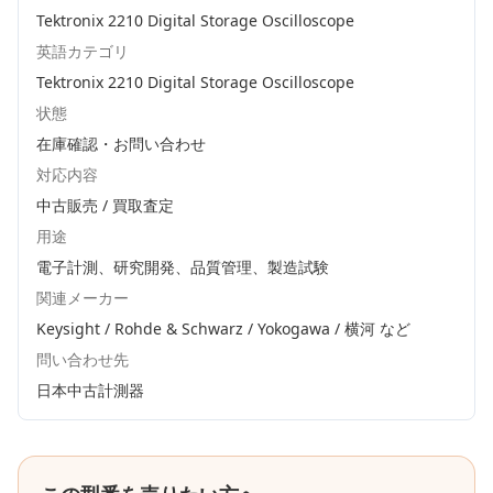
Tektronix 2210 Digital Storage Oscilloscope
英語カテゴリ
Tektronix 2210 Digital Storage Oscilloscope
状態
在庫確認・お問い合わせ
対応内容
中古販売 / 買取査定
用途
電子計測、研究開発、品質管理、製造試験
関連メーカー
Keysight / Rohde & Schwarz / Yokogawa / 横河
など
問い合わせ先
日本中古計測器