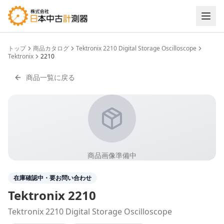
トップ
商品カタログ
Tektronix 2210 Digital Storage Oscilloscope
Tektronix
2210
商品一覧に戻る
商品画像準備中
在庫確認中・要お問い合わせ
Tektronix
2210
Tektronix 2210 Digital Storage Oscilloscope