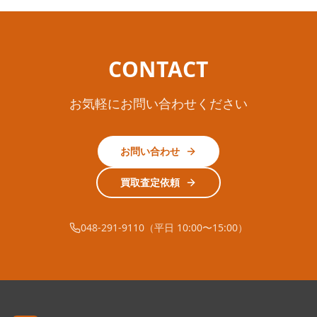
CONTACT
お気軽にお問い合わせください
お問い合わせ
買取査定依頼
048-291-9110（平日 10:00〜15:00）