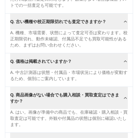
トでの一括査定も可能です。
Q.
古い機種や校正期限切れでも査定できますか？
A.
機種、市場需要、状態によって査定可否は変わります。校
正期限切れ、動作未確認、付属品不足でも買取可能性がある
ため、まずはお問い合わせください。
Q.
価格は掲載されていますか？
A.
中古計測器は状態・付属品・市場状況により価格が変動す
るため、個別にご案内しています。
Q.
商品画像がない場合でも購入相談・買取査定はできま
すか？
A.
はい。画像が準備中の商品でも、在庫確認・購入相談・買
取査定は可能です。外観や付属品の状態は個別に確認いたし
ます。