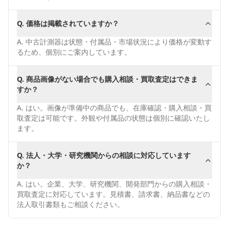
Q.
価格は掲載されていますか？
A.
中古計測器は状態・付属品・市場状況により価格が変動す
るため、個別にご案内しています。
Q.
商品画像がない場合でも購入相談・買取査定はできま
すか？
A.
はい。画像が準備中の商品でも、在庫確認・購入相談・買
取査定は可能です。外観や付属品の状態は個別に確認いたし
ます。
Q.
法人・大学・研究機関からの相談に対応しています
か？
A.
はい。企業、大学、研究機関、開発部門からの購入相談・
買取査定に対応しています。見積書、請求書、納品書などの
法人取引書類もご相談ください。