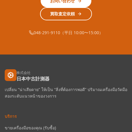
お問い合わせ
買取査定依頼
048-291-9110（平日 10:00〜15:00）
株式会社
日本中古計測器
เปลี่ยน “น่าเสียดาย” ให้เป็น “สิ่งที่ต้องการพอดี” ปริมาณเครื่องมือวัดมือ
สองระดับแนวหน้าของวงการ
บริการ
ขายเครื่องมือของคุณ (รับซื้อ)