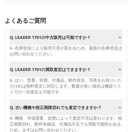
よくあるご質問
Q.
LEADER 1701の中古販売は可能ですか？
A.
在庫状況により販売可否が変わるため、最新の在庫状況は
お問い合わせください。
Q.
LEADER 1701の買取査定はできますか？
A.
はい。型番、状態、付属品、動作状況、写真をお送りいた
だければ無料査定に対応します。数量が多い場合は機器リス
トでの一括査定も可能です。
Q.
古い機種や校正期限切れでも査定できますか？
A.
機種、市場需要、状態によって査定可否は変わります。校
正期限切れ、動作未確認、付属品不足でも買取可能性がある
ため、まずはお問い合わせください。