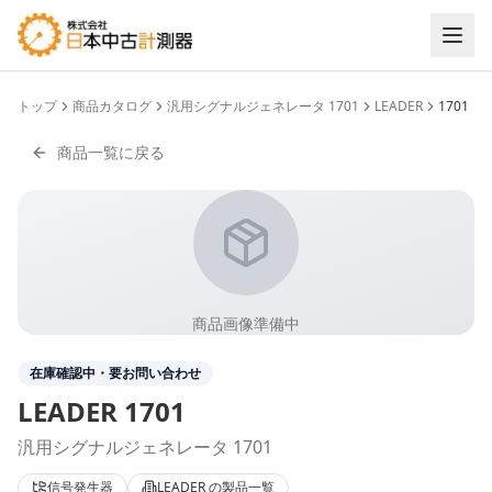
トップ
商品カタログ
汎用シグナルジェネレータ 1701
LEADER
1701
商品一覧に戻る
商品画像準備中
在庫確認中・要お問い合わせ
LEADER
1701
汎用シグナルジェネレータ 1701
信号発生器
LEADER
の製品一覧