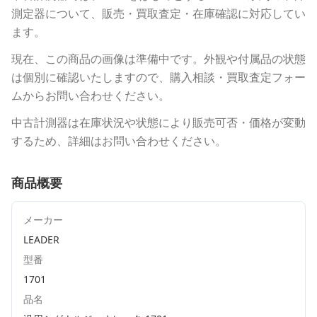
測定器について、販売・買取査定・在庫確認に対応してい
ます。
現在、この商品の画像は準備中です。外観や付属品の状態
は個別に確認いたしますので、購入相談・買取査定フォー
ムからお問い合わせください。
中古計測器は在庫状況や状態により販売可否・価格が変動
するため、詳細はお問い合わせください。
商品概要
メーカー
LEADER
型番
1701
品名