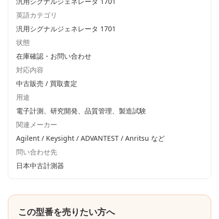
汎用シグナルジェネレータ 1701
英語カテゴリ
汎用シグナルジェネレータ 1701
状態
在庫確認・お問い合わせ
対応内容
中古販売 / 買取査定
用途
電子計測、研究開発、品質管理、製造試験
関連メーカー
Agilent / Keysight / ADVANTEST / Anritsu
など
問い合わせ先
日本中古計測器
この型番を売りたい方へ