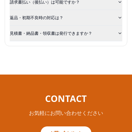
請求書払い（後払い）は可能ですか？
返品・初期不良時の対応は？
見積書・納品書・領収書は発行できますか？
CONTACT
お気軽にお問い合わせください