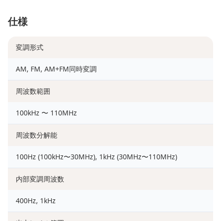
仕様
変調形式
AM, FM, AM+FM同時変調
周波数範囲
100kHz 〜 110MHz
周波数分解能
100Hz (100kHz〜30MHz), 1kHz (30MHz〜110MHz)
内部変調周波数
400Hz, 1kHz