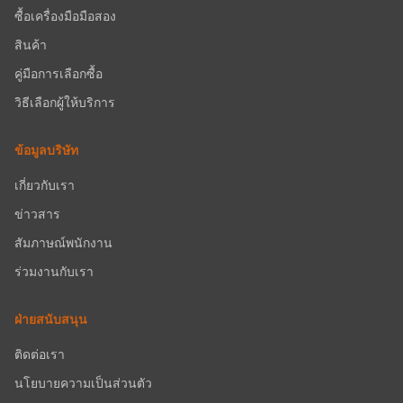
ซื้อเครื่องมือมือสอง
สินค้า
คู่มือการเลือกซื้อ
วิธีเลือกผู้ให้บริการ
ข้อมูลบริษัท
เกี่ยวกับเรา
ข่าวสาร
สัมภาษณ์พนักงาน
ร่วมงานกับเรา
ฝ่ายสนับสนุน
ติดต่อเรา
นโยบายความเป็นส่วนตัว