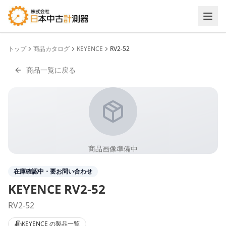
トップ
商品カタログ
KEYENCE
RV2-52
商品一覧に戻る
商品画像準備中
在庫確認中・要お問い合わせ
KEYENCE
RV2-52
RV2-52
KEYENCE
の製品一覧