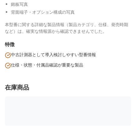
銘板写真
背面端子・オプション構成の写真
本型番に関する詳細な製品情報（製品カテゴリ、仕様、発売時期
など）は、確実な情報源から確認できませんでした。
特徴
中古計測器として導入検討しやすい型番情報
仕様・状態・付属品確認が重要な製品
在庫商品