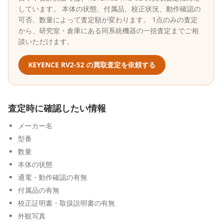
しています。 本体の状態、付属品、校正状況、動作確認の
可否、数量によって査定額が変わります。 1点のみの査定
から、研究室・倉庫にある同系統機器の一括査定までご相
談いただけます。
KEYENCE
RV2-52
の買取査定を依頼する
査定時に確認したい情報
メーカー名
型番
数量
本体の状態
通電・動作確認の有無
付属品の有無
校正証明書・取扱説明書の有無
外観写真