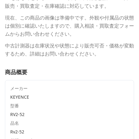
販売・買取査定・在庫確認に対応しています。
現在、この商品の画像は準備中です。外観や付属品の状態
は個別に確認いたしますので、購入相談・買取査定フォー
ムからお問い合わせください。
中古計測器は在庫状況や状態により販売可否・価格が変動
するため、詳細はお問い合わせください。
商品概要
メーカー
KEYENCE
型番
RV2-52
品名
Rv2-52