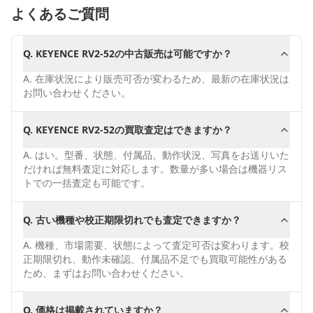
よくあるご質問
Q.
KEYENCE RV2-52の中古販売は可能ですか？
A.
在庫状況により販売可否が変わるため、最新の在庫状況は
お問い合わせください。
Q.
KEYENCE RV2-52の買取査定はできますか？
A.
はい。型番、状態、付属品、動作状況、写真をお送りいた
だければ無料査定に対応します。数量が多い場合は機器リス
トでの一括査定も可能です。
Q.
古い機種や校正期限切れでも査定できますか？
A.
機種、市場需要、状態によって査定可否は変わります。校
正期限切れ、動作未確認、付属品不足でも買取可能性がある
ため、まずはお問い合わせください。
Q.
価格は掲載されていますか？