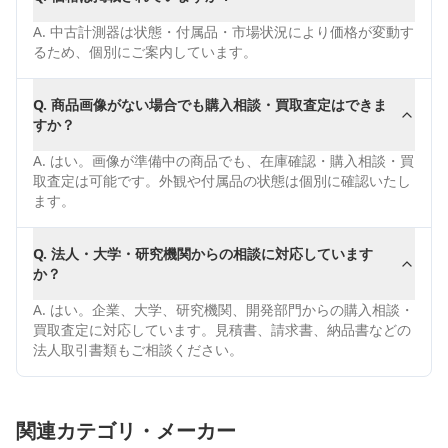
A.
中古計測器は状態・付属品・市場状況により価格が変動す
るため、個別にご案内しています。
Q.
商品画像がない場合でも購入相談・買取査定はできま
すか？
A.
はい。画像が準備中の商品でも、在庫確認・購入相談・買
取査定は可能です。外観や付属品の状態は個別に確認いたし
ます。
Q.
法人・大学・研究機関からの相談に対応しています
か？
A.
はい。企業、大学、研究機関、開発部門からの購入相談・
買取査定に対応しています。見積書、請求書、納品書などの
法人取引書類もご相談ください。
関連カテゴリ・メーカー