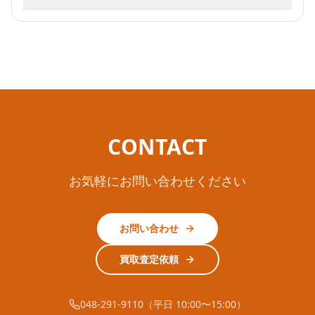
CONTACT
お気軽にお問い合わせください
お問い合わせ
買取査定依頼
048-291-9110（平日 10:00〜15:00）