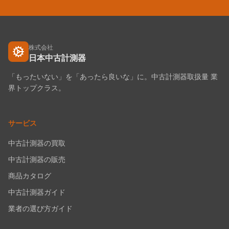
株式会社
日本中古計測器
「もったいない」を「あったら良いな」に。中古計測器取扱量 業
界トップクラス。
サービス
中古計測器の買取
中古計測器の販売
商品カタログ
中古計測器ガイド
業者の選び方ガイド