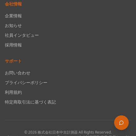
会社情報
企業情報
お知らせ
社員インタビュー
採用情報
サポート
お問い合わせ
プライバシーポリシー
利用規約
特定商取引法に基づく表記
©
2026
株式会社日本中古計測器
All Rights Reserved.