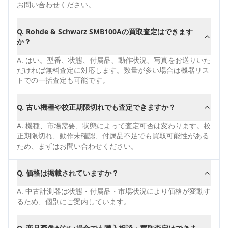
お問い合わせください。
Q.
Rohde & Schwarz SMB100Aの買取査定はできます
か？
A.
はい。型番、状態、付属品、動作状況、写真をお送りいた
だければ無料査定に対応します。数量が多い場合は機器リス
トでの一括査定も可能です。
Q.
古い機種や校正期限切れでも査定できますか？
A.
機種、市場需要、状態によって査定可否は変わります。校
正期限切れ、動作未確認、付属品不足でも買取可能性がある
ため、まずはお問い合わせください。
Q.
価格は掲載されていますか？
A.
中古計測器は状態・付属品・市場状況により価格が変動す
るため、個別にご案内しています。