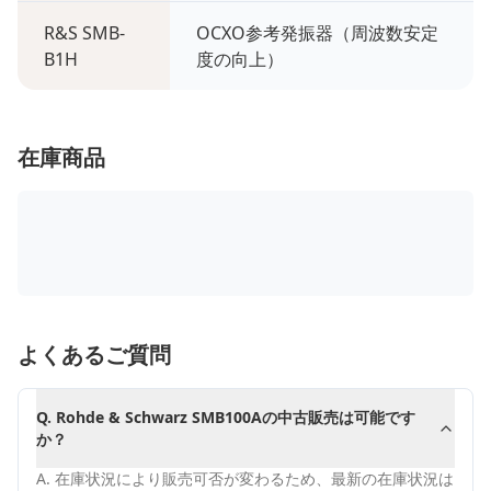
R&S SMB-
OCXO参考発振器（周波数安定
B1H
度の向上）
在庫商品
よくあるご質問
Q.
Rohde & Schwarz SMB100Aの中古販売は可能です
か？
A.
在庫状況により販売可否が変わるため、最新の在庫状況は