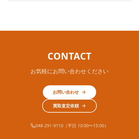
CONTACT
お気軽にお問い合わせください
お問い合わせ
買取査定依頼
048-291-9110（平日 10:00〜15:00）