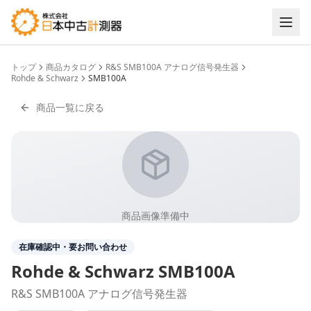
トップ
商品カタログ
R&S SMB100A アナログ信号発生器
Rohde & Schwarz
SMB100A
商品一覧に戻る
商品画像準備中
在庫確認中・要お問い合わせ
Rohde & Schwarz
SMB100A
R&S SMB100A アナログ信号発生器