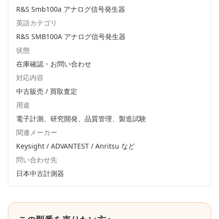
R&S Smb100a アナログ信号発生器
英語カテゴリ
R&S SMB100A アナログ信号発生器
状態
在庫確認・お問い合わせ
対応内容
中古販売 / 買取査定
用途
電子計測、研究開発、品質管理、製造試験
関連メーカー
Keysight / ADVANTEST / Anritsu
など
問い合わせ先
日本中古計測器