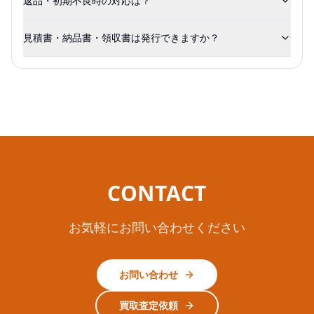
返品・初期不良時の対応は？
見積書・納品書・領収書は発行できますか？
CONTACT
お気軽にお問い合わせください
お問い合わせ
買取査定依頼