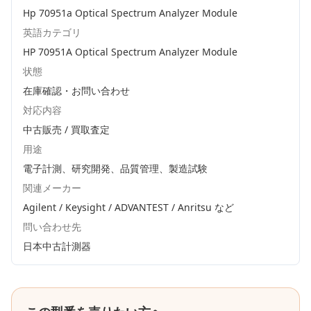
Hp 70951a Optical Spectrum Analyzer Module
英語カテゴリ
HP 70951A Optical Spectrum Analyzer Module
状態
在庫確認・お問い合わせ
対応内容
中古販売 / 買取査定
用途
電子計測、研究開発、品質管理、製造試験
関連メーカー
Agilent / Keysight / ADVANTEST / Anritsu
など
問い合わせ先
日本中古計測器