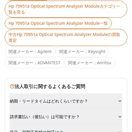
Hp 70951a Optical Spectrum Analyzer Module
カテゴリ一
覧を見る
Hp 70951a Optical Spectrum Analyzer Module
一覧
中古
Hp 70951a Optical Spectrum Analyzer Module
の買取
査定
関連メーカー：
Agilent
関連メーカー：
Keysight
関連メーカー：
ADVANTEST
関連メーカー：
Anritsu
法人取引に関するよくあるご質問
納期・リードタイムはどれくらいですか？
請求書払い（後払い）は可能ですか？