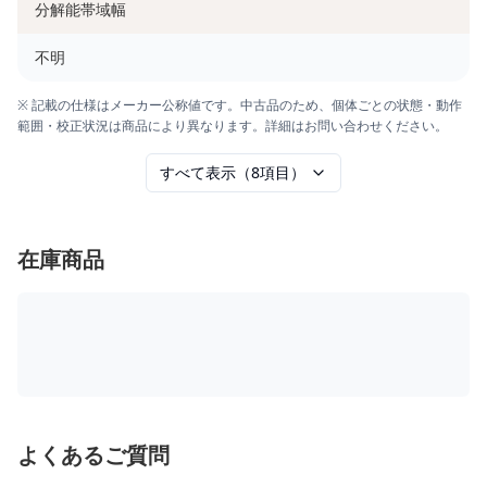
分解能帯域幅
不明
※ 記載の仕様はメーカー公称値です。中古品のため、個体ごとの状態・動作
範囲・校正状況は商品により異なります。詳細はお問い合わせください。
すべて表示（8項目）
在庫商品
よくあるご質問