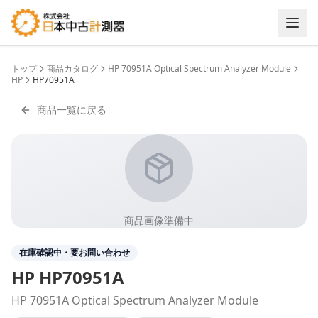
トップ
商品カタログ
HP 70951A Optical Spectrum Analyzer Module
HP
HP70951A
商品一覧に戻る
商品画像準備中
在庫確認中・要お問い合わせ
HP
HP70951A
HP 70951A Optical Spectrum Analyzer Module