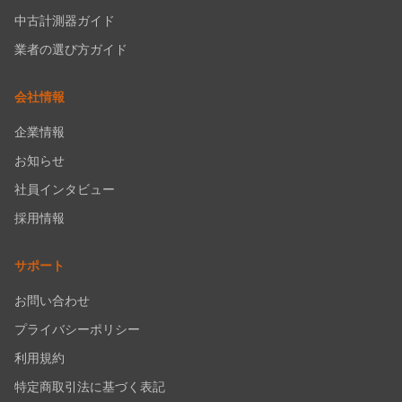
中古計測器ガイド
業者の選び方ガイド
会社情報
企業情報
お知らせ
社員インタビュー
採用情報
サポート
お問い合わせ
プライバシーポリシー
利用規約
特定商取引法に基づく表記