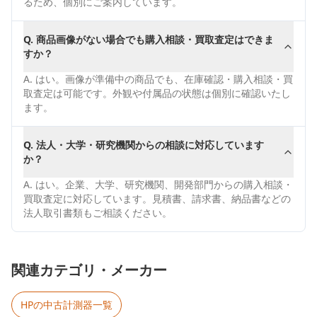
るため、個別にご案内しています。
Q.
商品画像がない場合でも購入相談・買取査定はできま
すか？
A.
はい。画像が準備中の商品でも、在庫確認・購入相談・買
取査定は可能です。外観や付属品の状態は個別に確認いたし
ます。
Q.
法人・大学・研究機関からの相談に対応しています
か？
A.
はい。企業、大学、研究機関、開発部門からの購入相談・
買取査定に対応しています。見積書、請求書、納品書などの
法人取引書類もご相談ください。
関連カテゴリ・メーカー
HP
の中古計測器一覧