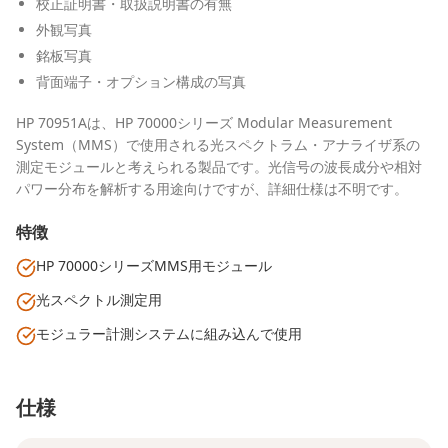
校正証明書・取扱説明書の有無
外観写真
銘板写真
背面端子・オプション構成の写真
HP 70951Aは、HP 70000シリーズ Modular Measurement
System（MMS）で使用される光スペクトラム・アナライザ系の
測定モジュールと考えられる製品です。光信号の波長成分や相対
パワー分布を解析する用途向けですが、詳細仕様は不明です。
特徴
HP 70000シリーズMMS用モジュール
光スペクトル測定用
モジュラー計測システムに組み込んで使用
仕様