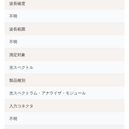
波長確度
不明
波長範囲
不明
測定対象
光スペクトル
製品種別
光スペクトラム・アナライザ・モジュール
入力コネクタ
不明