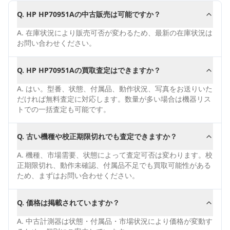
Q.
HP HP70951Aの中古販売は可能ですか？
A.
在庫状況により販売可否が変わるため、最新の在庫状況は
お問い合わせください。
Q.
HP HP70951Aの買取査定はできますか？
A.
はい。型番、状態、付属品、動作状況、写真をお送りいた
だければ無料査定に対応します。数量が多い場合は機器リス
トでの一括査定も可能です。
Q.
古い機種や校正期限切れでも査定できますか？
A.
機種、市場需要、状態によって査定可否は変わります。校
正期限切れ、動作未確認、付属品不足でも買取可能性がある
ため、まずはお問い合わせください。
Q.
価格は掲載されていますか？
A.
中古計測器は状態・付属品・市場状況により価格が変動す