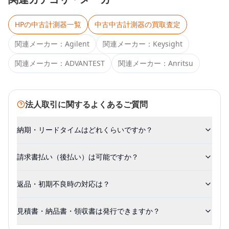
HP
の中古計測器一覧
中古
中古計測器
の買取査定
関連メーカー：
Agilent
関連メーカー：
Keysight
関連メーカー：
ADVANTEST
関連メーカー：
Anritsu
法人取引に関するよくあるご質問
納期・リードタイムはどれくらいですか？
請求書払い（後払い）は可能ですか？
返品・初期不良時の対応は？
見積書・納品書・領収書は発行できますか？