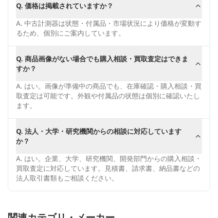
Q.
価格は掲載されていますか？
A.
中古計測器は状態・付属品・市場状況により価格が変動す
るため、個別にご案内しています。
Q.
商品画像がない場合でも購入相談・買取査定はできま
すか？
A.
はい。画像が準備中の商品でも、在庫確認・購入相談・買
取査定は可能です。外観や付属品の状態は個別に確認いたし
ます。
Q.
法人・大学・研究機関からの相談に対応しています
か？
A.
はい。企業、大学、研究機関、開発部門からの購入相談・
買取査定に対応しています。見積書、請求書、納品書などの
法人取引書類もご相談ください。
関連カテゴリ・メーカー