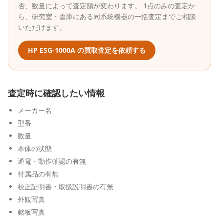
否、数量によって査定額が変わります。 1点のみの査定か
ら、研究室・倉庫にある同系統機器の一括査定までご相談
いただけます。
HP
ESG-1000A
の買取査定を依頼する
査定時に確認したい情報
メーカー名
型番
数量
本体の状態
通電・動作確認の有無
付属品の有無
校正証明書・取扱説明書の有無
外観写真
銘板写真