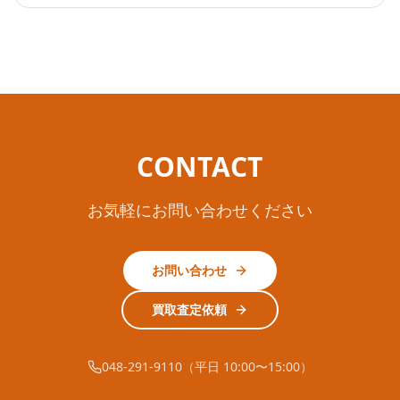
CONTACT
お気軽にお問い合わせください
お問い合わせ
買取査定依頼
048-291-9110（平日 10:00〜15:00）