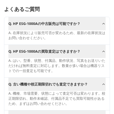
よくあるご質問
Q.
HP ESG-1000Aの中古販売は可能ですか？
A.
在庫状況により販売可否が変わるため、最新の在庫状況は
お問い合わせください。
Q.
HP ESG-1000Aの買取査定はできますか？
A.
はい。型番、状態、付属品、動作状況、写真をお送りいた
だければ無料査定に対応します。数量が多い場合は機器リス
トでの一括査定も可能です。
Q.
古い機種や校正期限切れでも査定できますか？
A.
機種、市場需要、状態によって査定可否は変わります。校
正期限切れ、動作未確認、付属品不足でも買取可能性がある
ため、まずはお問い合わせください。