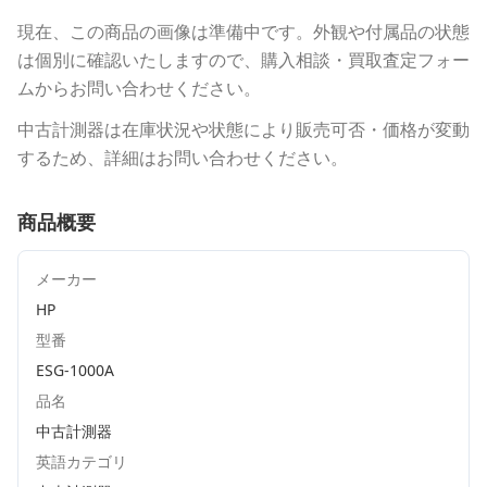
現在、この商品の画像は準備中です。外観や付属品の状態
は個別に確認いたしますので、購入相談・買取査定フォー
ムからお問い合わせください。
中古計測器は在庫状況や状態により販売可否・価格が変動
するため、詳細はお問い合わせください。
商品概要
メーカー
HP
型番
ESG-1000A
品名
中古計測器
英語カテゴリ