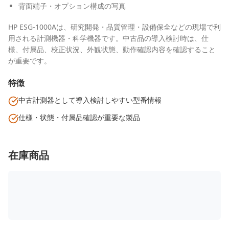
背面端子・オプション構成の写真
HP ESG-1000Aは、研究開発・品質管理・設備保全などの現場で利
用される計測機器・科学機器です。中古品の導入検討時は、仕
様、付属品、校正状況、外観状態、動作確認内容を確認すること
が重要です。
特徴
中古計測器として導入検討しやすい型番情報
仕様・状態・付属品確認が重要な製品
在庫商品