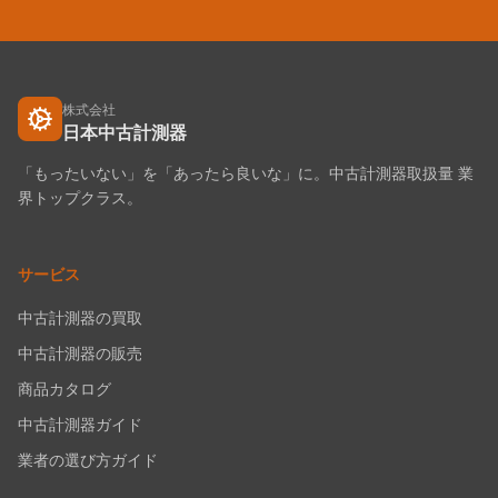
株式会社
日本中古計測器
「もったいない」を「あったら良いな」に。中古計測器取扱量 業
界トップクラス。
サービス
中古計測器の買取
中古計測器の販売
商品カタログ
中古計測器ガイド
業者の選び方ガイド