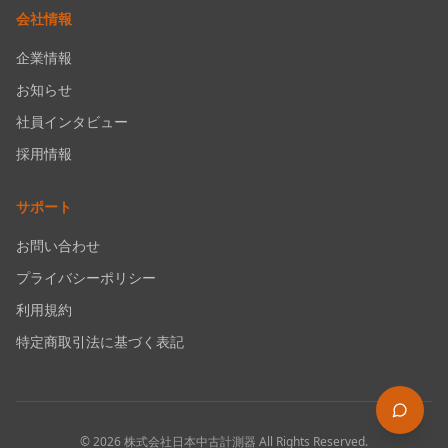
会社情報
企業情報
お知らせ
社員インタビュー
採用情報
サポート
お問い合わせ
プライバシーポリシー
利用規約
特定商取引法に基づく表記
©
2026
株式会社日本中古計測器
All Rights Reserved.