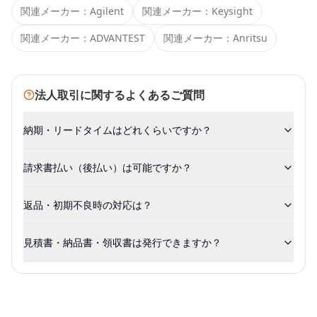
関連メーカー：
Agilent
関連メーカー：
Keysight
関連メーカー：
ADVANTEST
関連メーカー：
Anritsu
法人取引に関するよくあるご質問
納期・リードタイムはどれくらいですか？
請求書払い（後払い）は可能ですか？
返品・初期不良時の対応は？
見積書・納品書・領収書は発行できますか？