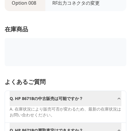
Option 008
RF出力コネクタの変更
在庫商品
よくあるご質問
Q.
HP 8671Bの中古販売は可能ですか？
A.
在庫状況により販売可否が変わるため、最新の在庫状況は
お問い合わせください。
Q.
HP 8671Bの買取査定はできますか？