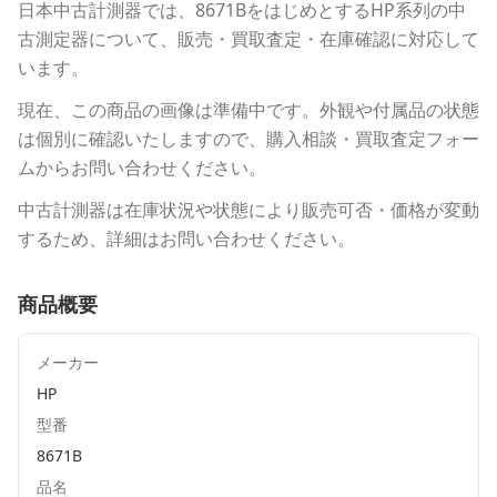
日本中古計測器
では、
8671B
をはじめとする
HP
系列の中
古測定器について、販売・買取査定・在庫確認に対応して
います。
現在、この商品の画像は準備中です。外観や付属品の状態
は個別に確認いたしますので、購入相談・買取査定フォー
ムからお問い合わせください。
中古計測器は在庫状況や状態により販売可否・価格が変動
するため、詳細はお問い合わせください。
商品概要
メーカー
HP
型番
8671B
品名