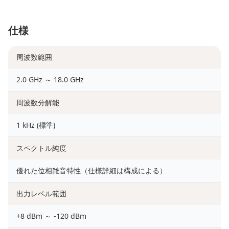
仕様
周波数範囲
2.0 GHz ～ 18.0 GHz
周波数分解能
1 kHz (標準)
スペクトル純度
優れた位相雑音特性（仕様詳細は構成による）
出力レベル範囲
+8 dBm ～ -120 dBm