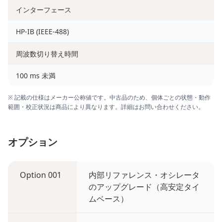
インターフェース
HP-IB (IEEE-488)
周波数切り替え時間
100 ms 未満
※ 記載の仕様はメーカー公称値です。中古品のため、個体ごとの状態・動作
範囲・校正状況は商品により異なります。詳細はお問い合わせください。
オプション
Option 001
内部リファレンス・オシレータ
のアップグレード（高安定タイ
ムベース）