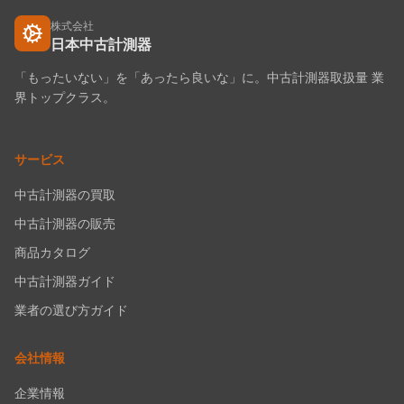
株式会社
日本中古計測器
「もったいない」を「あったら良いな」に。中古計測器取扱量 業
界トップクラス。
サービス
中古計測器の買取
中古計測器の販売
商品カタログ
中古計測器ガイド
業者の選び方ガイド
会社情報
企業情報