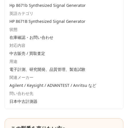
Hp 8671b Synthesized Signal Generator
英語カテゴリ
HP 8671B Synthesized Signal Generator
状態
在庫確認・お問い合わせ
対応内容
中古販売 / 買取査定
用途
電子計測、研究開発、品質管理、製造試験
関連メーカー
Agilent / Keysight / ADVANTEST / Anritsu
など
問い合わせ先
日本中古計測器