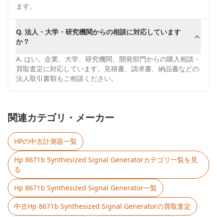
ます。
Q.
法人・大学・研究機関からの相談に対応しています
か？
A.
はい。企業、大学、研究機関、開発部門からの購入相談・
買取査定に対応しています。見積書、請求書、納品書などの
法人取引書類もご相談ください。
関連カテゴリ・メーカー
HP
の中古計測器一覧
Hp 8671b Synthesized Signal Generator
カテゴリ一覧を見
る
Hp 8671b Synthesized Signal Generator
一覧
中古
Hp 8671b Synthesized Signal Generator
の買取査定