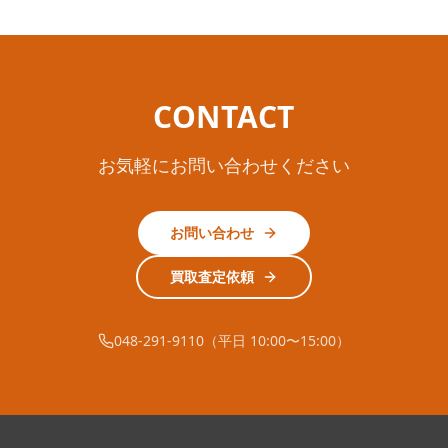
CONTACT
お気軽にお問い合わせください
お問い合わせ
買取査定依頼
048-291-9110（平日 10:00〜15:00）