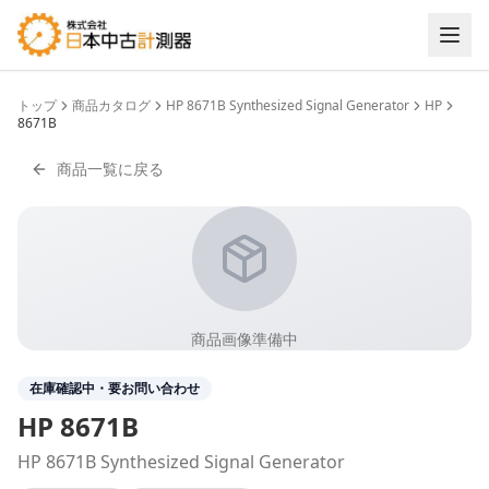
トップ
商品カタログ
HP 8671B Synthesized Signal Generator
HP
8671B
商品一覧に戻る
商品画像準備中
在庫確認中・要お問い合わせ
HP
8671B
HP 8671B Synthesized Signal Generator