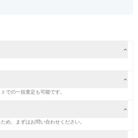
ストでの一括査定も可能です。
るため、まずはお問い合わせください。