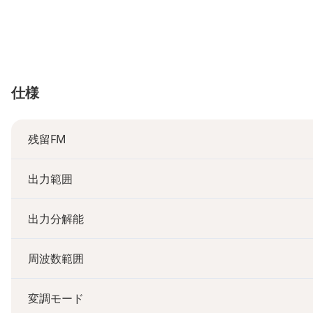
仕様
残留FM
出力範囲
出力分解能
周波数範囲
変調モード