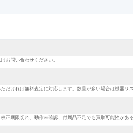
況はお問い合わせください。
いただければ無料査定に対応します。数量が多い場合は機器リ
。校正期限切れ、動作未確認、付属品不足でも買取可能性があ