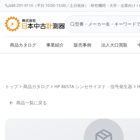
048-291-9110（平日 10:00-15:00／土日祝休）
|
研究機関・大学・企業向け / 全国対応 
商品カタログ
事業紹介
販売事例
法人大口買取
トップ
商品カタログ
HP 8657A シンセサイズド・信号発生器
H
商品一覧に戻る