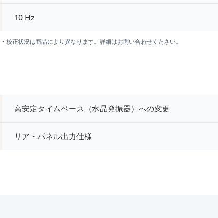
10 Hz
囲・校正状況は商品により異なります。詳細はお問い合わせください。
高安定タイムベース（水晶発振器）への変更
リア・パネル出力仕様