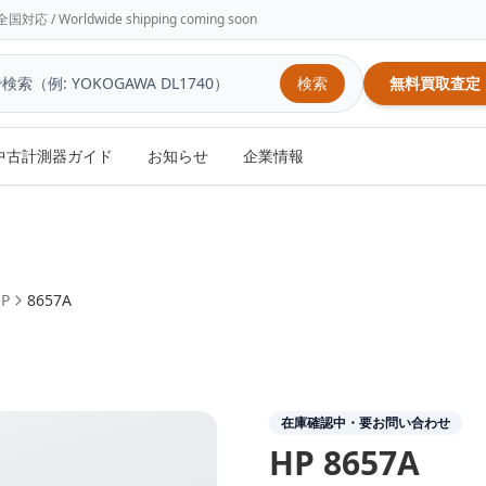
/ Worldwide shipping coming soon
検索
無料買取査定
中古計測器ガイド
お知らせ
企業情報
P
8657A
在庫確認中・要お問い合わせ
HP
8657A