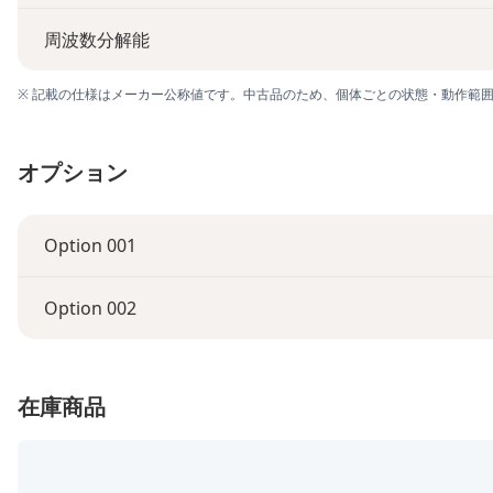
周波数分解能
※ 記載の仕様はメーカー公称値です。中古品のため、個体ごとの状態・動作範
オプション
Option 001
Option 002
在庫商品