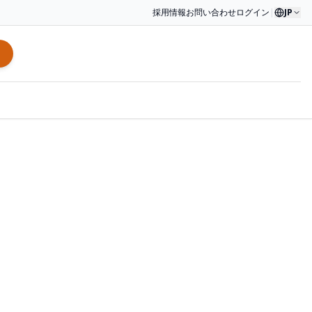
採用情報
お問い合わせ
ログイン
|
JP