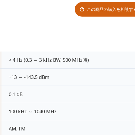
この商品の購入を相談す
< 4 Hz (0.3 ～ 3 kHz BW, 500 MHz時)
+13 ～ -143.5 dBm
0.1 dB
100 kHz ～ 1040 MHz
AM, FM