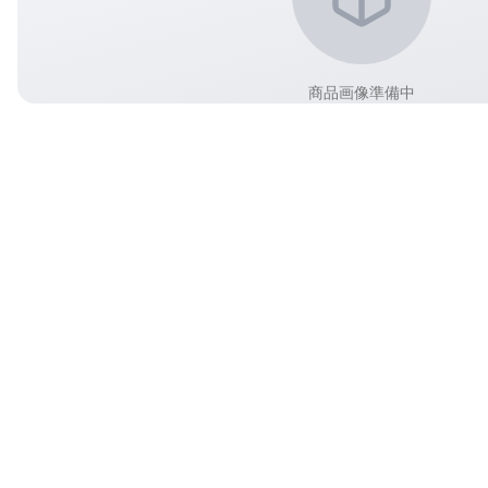
商品画像準備中