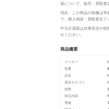
器について、販売・買取査
現在、この商品の画像は準
で、購入相談・買取査定フ
中古計測器は在庫状況や状
せください。
商品概要
メーカー
型番
品名
英語カテゴリ
状態
対応内容
用途