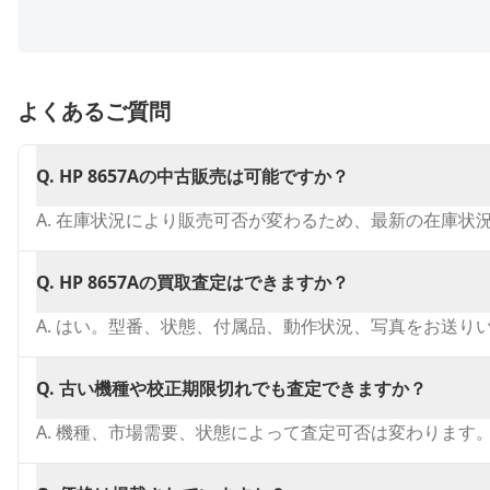
よくあるご質問
Q.
HP 8657Aの中古販売は可能ですか？
A.
在庫状況により販売可否が変わるため、最新の在庫状
Q.
HP 8657Aの買取査定はできますか？
A.
はい。型番、状態、付属品、動作状況、写真をお送り
Q.
古い機種や校正期限切れでも査定できますか？
A.
機種、市場需要、状態によって査定可否は変わります