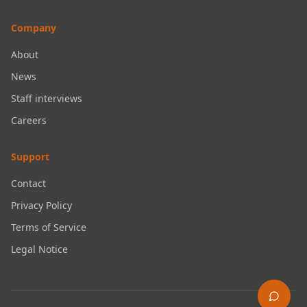
Company
About
News
Staff interviews
Careers
Support
Contact
Privacy Policy
Terms of Service
Legal Notice