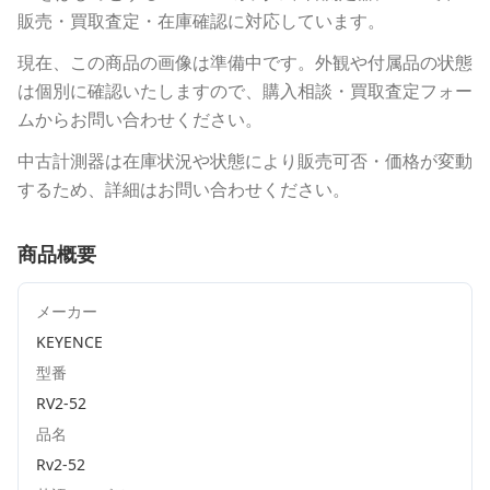
販売・買取査定・在庫確認に対応しています。
現在、この商品の画像は準備中です。外観や付属品の状態
は個別に確認いたしますので、購入相談・買取査定フォー
ムからお問い合わせください。
中古計測器は在庫状況や状態により販売可否・価格が変動
するため、詳細はお問い合わせください。
商品概要
メーカー
KEYENCE
型番
RV2-52
品名
Rv2-52