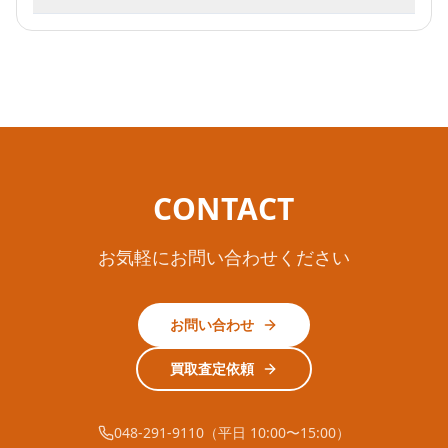
CONTACT
お気軽にお問い合わせください
お問い合わせ
買取査定依頼
048-291-9110（平日 10:00〜15:00）