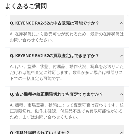
よくあるご質問
Q.
KEYENCE RV2-52の中古販売は可能ですか？
A.
在庫状況により販売可否が変わるため、最新の在庫状況は
お問い合わせください。
Q.
KEYENCE RV2-52の買取査定はできますか？
A.
はい。型番、状態、付属品、動作状況、写真をお送りいた
だければ無料査定に対応します。数量が多い場合は機器リス
トでの一括査定も可能です。
Q.
古い機種や校正期限切れでも査定できますか？
A.
機種、市場需要、状態によって査定可否は変わります。校
正期限切れ、動作未確認、付属品不足でも買取可能性がある
ため、まずはお問い合わせください。
Q.
価格は掲載されていますか？