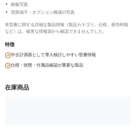
銘板写真
背面端子・オプション構成の写真
本型番に関する詳細な製品情報（製品カテゴリ、仕様、発売時期
など）は、確実な情報源から確認できませんでした。
特徴
中古計測器として導入検討しやすい型番情報
仕様・状態・付属品確認が重要な製品
在庫商品