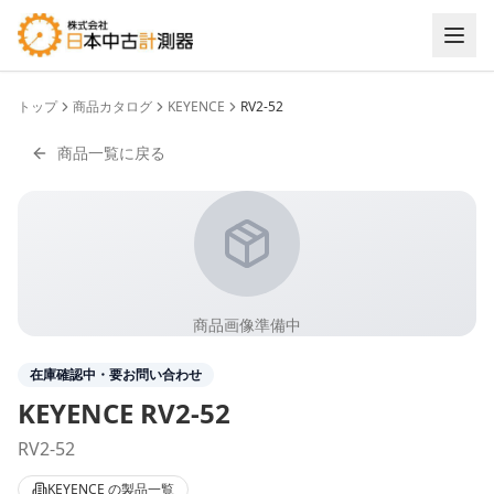
トップ
商品カタログ
KEYENCE
RV2-52
商品一覧に戻る
商品画像準備中
在庫確認中・要お問い合わせ
KEYENCE
RV2-52
RV2-52
KEYENCE
の製品一覧