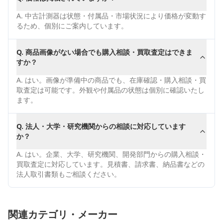
A.
中古計測器は状態・付属品・市場状況により価格が変動す
るため、個別にご案内しています。
Q.
商品画像がない場合でも購入相談・買取査定はできま
すか？
A.
はい。画像が準備中の商品でも、在庫確認・購入相談・買
取査定は可能です。外観や付属品の状態は個別に確認いたし
ます。
Q.
法人・大学・研究機関からの相談に対応しています
か？
A.
はい。企業、大学、研究機関、開発部門からの購入相談・
買取査定に対応しています。見積書、請求書、納品書などの
法人取引書類もご相談ください。
関連カテゴリ・メーカー