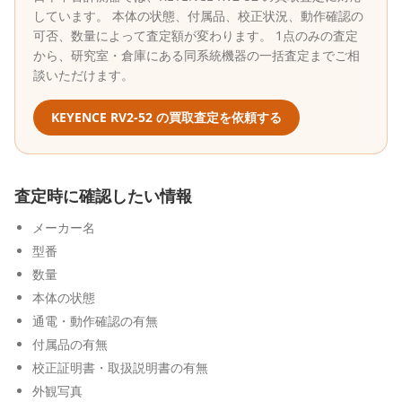
しています。 本体の状態、付属品、校正状況、動作確認の
可否、数量によって査定額が変わります。 1点のみの査定
から、研究室・倉庫にある同系統機器の一括査定までご相
談いただけます。
KEYENCE
RV2-52
の買取査定を依頼する
査定時に確認したい情報
メーカー名
型番
数量
本体の状態
通電・動作確認の有無
付属品の有無
校正証明書・取扱説明書の有無
外観写真