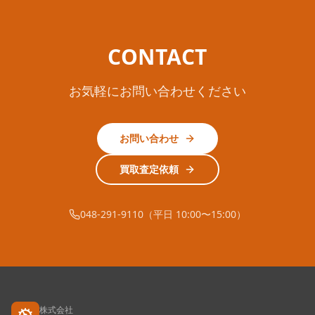
CONTACT
お気軽にお問い合わせください
お問い合わせ
買取査定依頼
048-291-9110（平日 10:00〜15:00）
株式会社