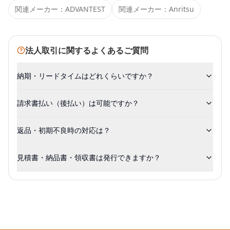
関連メーカー：
ADVANTEST
関連メーカー：
Anritsu
法人取引に関するよくあるご質問
納期・リードタイムはどれくらいですか？
請求書払い（後払い）は可能ですか？
返品・初期不良時の対応は？
見積書・納品書・領収書は発行できますか？