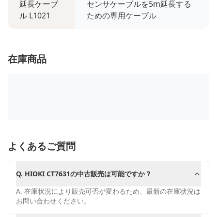
延長ケーブ
センサケーブルを5m延長する
ル L1021
ための専用ケーブル
在庫商品
よくあるご質問
Q.
HIOKI CT7631の中古販売は可能ですか？
A.
在庫状況により販売可否が変わるため、最新の在庫状況は
お問い合わせください。