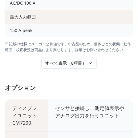
AC/DC 100 A
最大入力範囲
150 A peak
※ 記載の仕様はメーカー公称値です。中古品のため、個体ごとの状態・動作
範囲・校正状況は商品により異なります。詳細はお問い合わせください。
すべて表示（8項目）
オプション
ディスプレ
センサと接続し、測定値表示や
イユニット
アナログ出力を行うユニット
CM7290