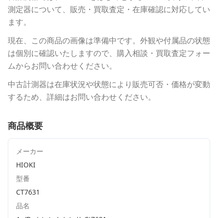
測定器について、販売・買取査定・在庫確認に対応してい
ます。
現在、この商品の画像は準備中です。外観や付属品の状態
は個別に確認いたしますので、購入相談・買取査定フォー
ムからお問い合わせください。
中古計測器は在庫状況や状態により販売可否・価格が変動
するため、詳細はお問い合わせください。
商品概要
メーカー
HIOKI
型番
CT7631
品名