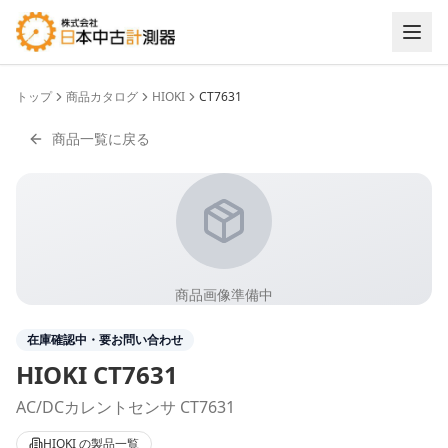
トップ
商品カタログ
HIOKI
CT7631
商品一覧に戻る
商品画像準備中
在庫確認中・要お問い合わせ
HIOKI
CT7631
AC/DCカレントセンサ CT7631
HIOKI
の製品一覧