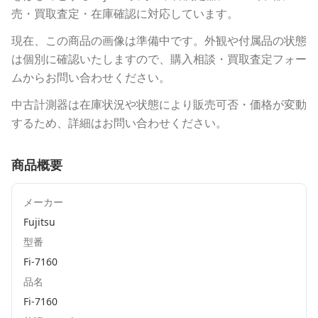
売・買取査定・在庫確認に対応しています。
現在、この商品の画像は準備中です。外観や付属品の状態
は個別に確認いたしますので、購入相談・買取査定フォー
ムからお問い合わせください。
中古計測器は在庫状況や状態により販売可否・価格が変動
するため、詳細はお問い合わせください。
商品概要
メーカー
Fujitsu
型番
Fi-7160
品名
Fi-7160