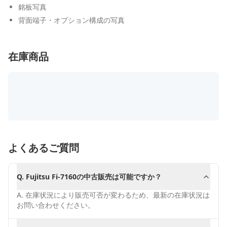
銘板写真
背面端子・オプション構成の写真
在庫商品
よくあるご質問
Q.
Fujitsu Fi-7160の中古販売は可能ですか？
A.
在庫状況により販売可否が変わるため、最新の在庫状況は
お問い合わせください。