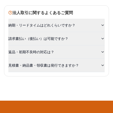
法人取引に関するよくあるご質問
納期・リードタイムはどれくらいですか？
請求書払い（後払い）は可能ですか？
返品・初期不良時の対応は？
見積書・納品書・領収書は発行できますか？