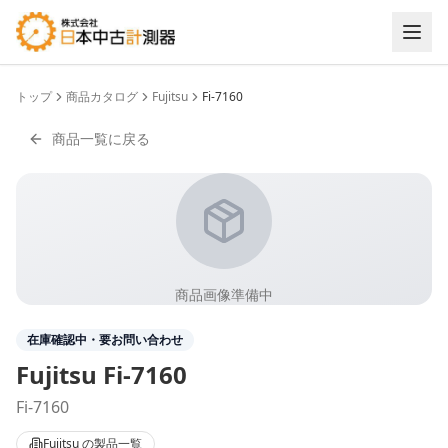
トップ
商品カタログ
Fujitsu
Fi-7160
商品一覧に戻る
商品画像準備中
在庫確認中・要お問い合わせ
Fujitsu
Fi-7160
Fi-7160
Fujitsu
の製品一覧