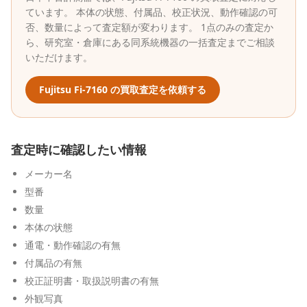
ています。 本体の状態、付属品、校正状況、動作確認の可
否、数量によって査定額が変わります。 1点のみの査定か
ら、研究室・倉庫にある同系統機器の一括査定までご相談
いただけます。
Fujitsu
Fi-7160
の買取査定を依頼する
査定時に確認したい情報
メーカー名
型番
数量
本体の状態
通電・動作確認の有無
付属品の有無
校正証明書・取扱説明書の有無
外観写真