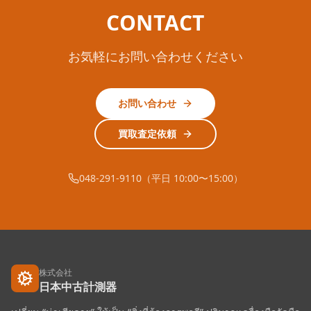
CONTACT
お気軽にお問い合わせください
お問い合わせ
買取査定依頼
048-291-9110（平日 10:00〜15:00）
株式会社
日本中古計測器