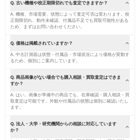
Q.
古い機種や校正期限切れでも査定できますか？
A.
機種、市場需要、状態によって査定可否は変わります。校
正期限切れ、動作未確認、付属品不足でも買取可能性がある
ため、まずはお問い合わせください。
Q.
価格は掲載されていますか？
A.
中古計測器は状態・付属品・市場状況により価格が変動す
るため、個別にご案内しています。
Q.
商品画像がない場合でも購入相談・買取査定はできま
すか？
A.
はい。画像が準備中の商品でも、在庫確認・購入相談・買
取査定は可能です。外観や付属品の状態は個別に確認いたし
ます。
Q.
法人・大学・研究機関からの相談に対応しています
か？