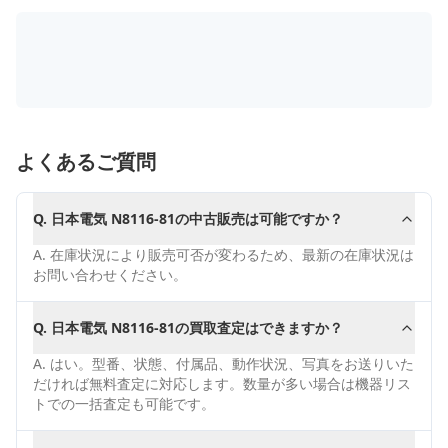
よくあるご質問
Q.
日本電気 N8116-81の中古販売は可能ですか？
A.
在庫状況により販売可否が変わるため、最新の在庫状況は
お問い合わせください。
Q.
日本電気 N8116-81の買取査定はできますか？
A.
はい。型番、状態、付属品、動作状況、写真をお送りいた
だければ無料査定に対応します。数量が多い場合は機器リス
トでの一括査定も可能です。