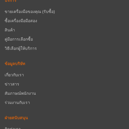
บริการ
ขายเครื่องมือของคุณ (รับซื้อ)
ซื้อเครื่องมือมือสอง
สินค้า
คู่มือการเลือกซื้อ
วิธีเลือกผู้ให้บริการ
ข้อมูลบริษัท
เกี่ยวกับเรา
ข่าวสาร
สัมภาษณ์พนักงาน
ร่วมงานกับเรา
ฝ่ายสนับสนุน
ติดต่อเรา