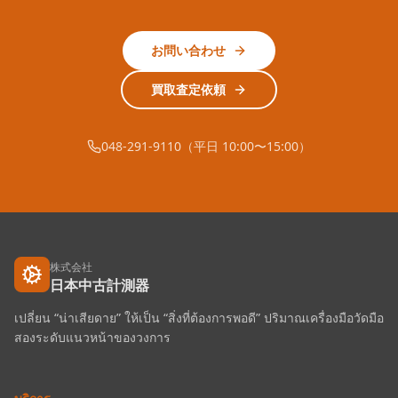
お問い合わせ
買取査定依頼
048-291-9110（平日 10:00〜15:00）
株式会社
日本中古計測器
เปลี่ยน “น่าเสียดาย” ให้เป็น “สิ่งที่ต้องการพอดี” ปริมาณเครื่องมือวัดมือ
สองระดับแนวหน้าของวงการ