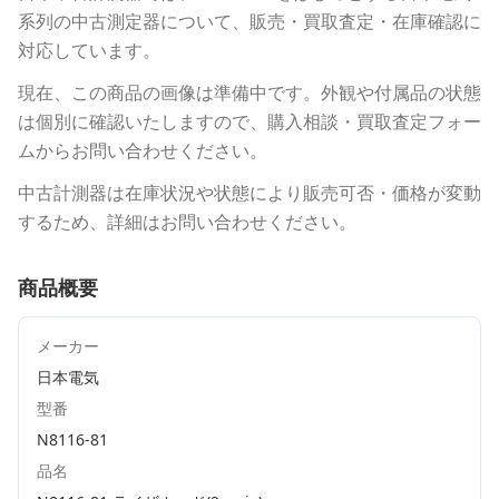
系列の中古測定器について、販売・買取査定・在庫確認に
対応しています。
現在、この商品の画像は準備中です。外観や付属品の状態
は個別に確認いたしますので、購入相談・買取査定フォー
ムからお問い合わせください。
中古計測器は在庫状況や状態により販売可否・価格が変動
するため、詳細はお問い合わせください。
商品概要
メーカー
日本電気
型番
N8116-81
品名