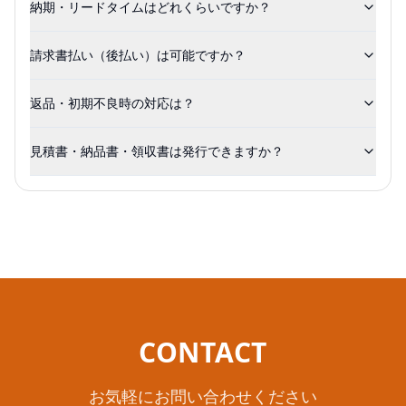
納期・リードタイムはどれくらいですか？
請求書払い（後払い）は可能ですか？
返品・初期不良時の対応は？
見積書・納品書・領収書は発行できますか？
CONTACT
お気軽にお問い合わせください