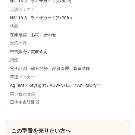
N8116-81 ライザカード(2xpcie)
英語カテゴリ
N8116-81 ライザカード(2xPCIe)
状態
在庫確認・お問い合わせ
対応内容
中古販売 / 買取査定
用途
電子計測、研究開発、品質管理、製造試験
関連メーカー
Agilent / Keysight / ADVANTEST / Anritsu
など
問い合わせ先
日本中古計測器
この型番を売りたい方へ