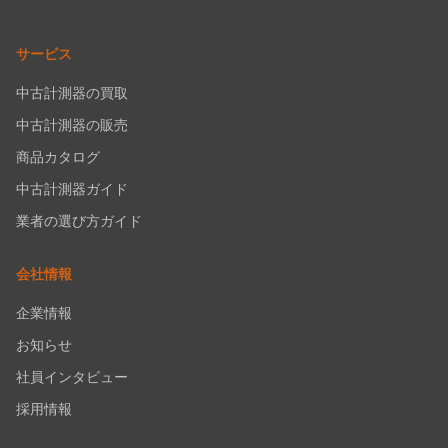
サービス
中古計測器の買取
中古計測器の販売
商品カタログ
中古計測器ガイド
業者の選び方ガイド
会社情報
企業情報
お知らせ
社員インタビュー
採用情報