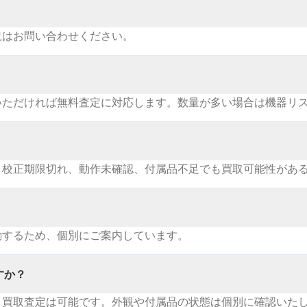
況はお問い合わせください。
いただければ無料査定に対応します。数量が多い場合は機器リ
。校正期限切れ、動作未確認、付属品不足でも買取可能性があ
動するため、個別にご案内しています。
すか？
・買取査定は可能です。外観や付属品の状態は個別に確認いた