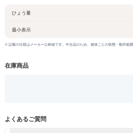
ひょう量
最小表示
※ 記載の仕様はメーカー公称値です。中古品のため、個体ごとの状態・動作範
在庫商品
よくあるご質問