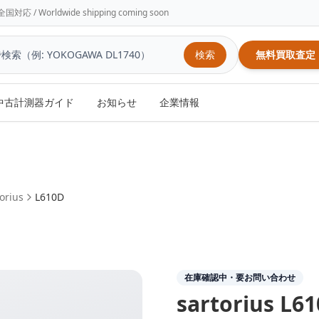
/ Worldwide shipping coming soon
検索
無料買取査定
中古計測器ガイド
お知らせ
企業情報
orius
L610D
在庫確認中・要お問い合わせ
sartorius
L61