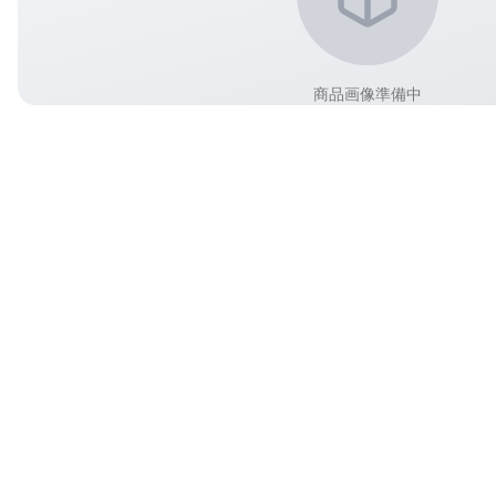
商品画像準備中