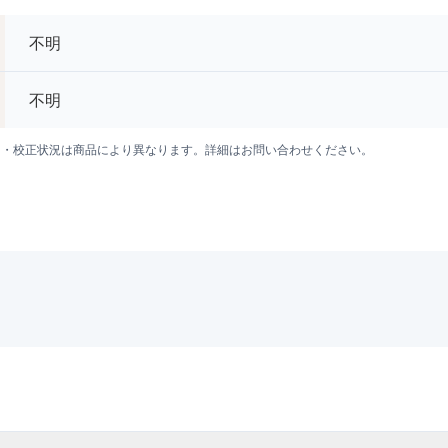
不明
不明
囲・校正状況は商品により異なります。詳細はお問い合わせください。