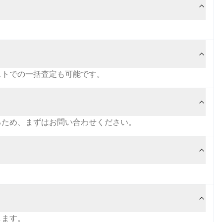
ストでの一括査定も可能です。
るため、まずはお問い合わせください。
します。