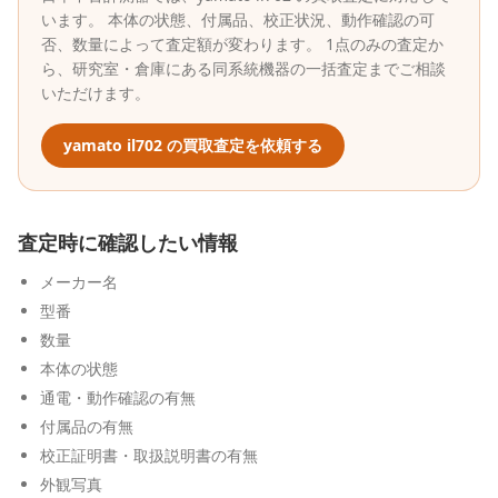
います。 本体の状態、付属品、校正状況、動作確認の可
否、数量によって査定額が変わります。 1点のみの査定か
ら、研究室・倉庫にある同系統機器の一括査定までご相談
いただけます。
yamato
il702
の買取査定を依頼する
査定時に確認したい情報
メーカー名
型番
数量
本体の状態
通電・動作確認の有無
付属品の有無
校正証明書・取扱説明書の有無
外観写真