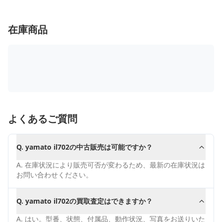
在庫商品
よくあるご質問
Q.
yamato il702の中古販売は可能ですか？
A.
在庫状況により販売可否が変わるため、最新の在庫状況は
お問い合わせください。
Q.
yamato il702の買取査定はできますか？
A.
はい。型番、状態、付属品、動作状況、写真をお送りいた