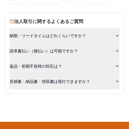
法人取引に関するよくあるご質問
納期・リードタイムはどれくらいですか？
請求書払い（後払い）は可能ですか？
返品・初期不良時の対応は？
見積書・納品書・領収書は発行できますか？