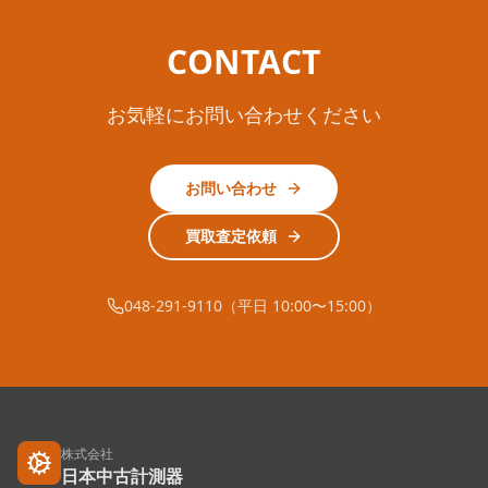
CONTACT
お気軽にお問い合わせください
お問い合わせ
買取査定依頼
048-291-9110（平日 10:00〜15:00）
株式会社
日本中古計測器