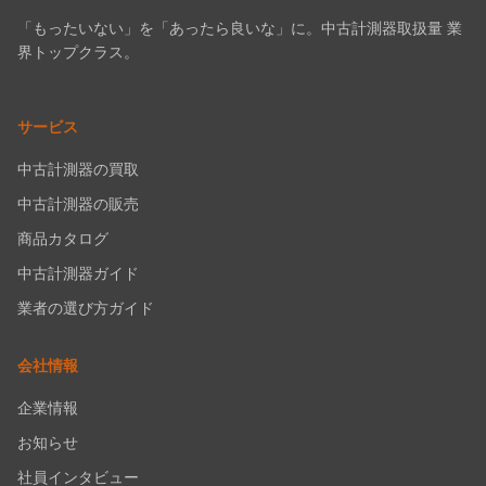
「もったいない」を「あったら良いな」に。中古計測器取扱量 業
界トップクラス。
サービス
中古計測器の買取
中古計測器の販売
商品カタログ
中古計測器ガイド
業者の選び方ガイド
会社情報
企業情報
お知らせ
社員インタビュー