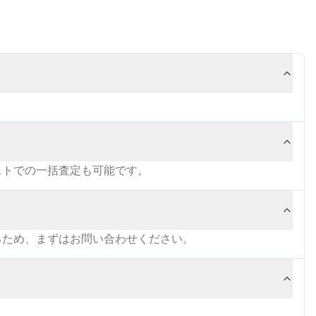
ストでの一括査定も可能です。
るため、まずはお問い合わせください。