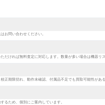
況はお問い合わせください。
いただければ無料査定に対応します。数量が多い場合は機器リ
。校正期限切れ、動作未確認、付属品不足でも買取可能性があ
動するため、個別にご案内しています。