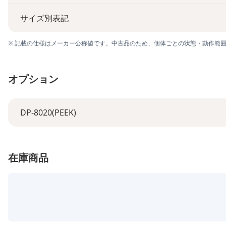
サイズ別表記
※ 記載の仕様はメーカー公称値です。中古品のため、個体ごとの状態・動作範
オプション
DP-8020(PEEK)
在庫商品