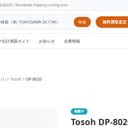
/ Worldwide shipping coming soon
検索
無料買取査定
中古計測器ガイド
お知らせ
企業情報
あり)
Tosoh
DP-8020
掲載中
Tosoh
DP-802