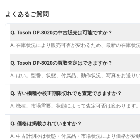
よくあるご質問
Q.
Tosoh DP-8020の中古販売は可能ですか？
A.
在庫状況により販売可否が変わるため、最新の在庫状
Q.
Tosoh DP-8020の買取査定はできますか？
A.
はい。型番、状態、付属品、動作状況、写真をお送り
Q.
古い機種や校正期限切れでも査定できますか？
A.
機種、市場需要、状態によって査定可否は変わります
Q.
価格は掲載されていますか？
A.
中古計測器は状態・付属品・市場状況により価格が変