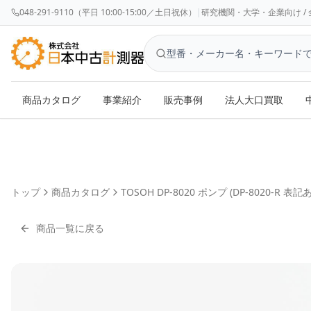
048-291-9110（平日 10:00-15:00／土日祝休）
|
研究機関・大学・企業向け / 全国対応 
商品カタログ
事業紹介
販売事例
法人大口買取
トップ
商品カタログ
TOSOH DP-8020 ポンプ (DP-8020-R 表記
商品一覧に戻る