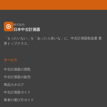
株式会社
日本中古計測器
「もったいない」を「あったら良いな」に。中古計測器取扱量 業
界トップクラス。
サービス
中古計測器の買取
中古計測器の販売
商品カタログ
中古計測器ガイド
業者の選び方ガイド