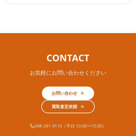
CONTACT
お気軽にお問い合わせください
お問い合わせ
買取査定依頼
048-291-9110（平日 10:00〜15:00）