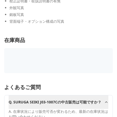
校正証明書・取扱説明書の有無
外観写真
銘板写真
背面端子・オプション構成の写真
在庫商品
よくあるご質問
Q.
SURUGA SEIKI J03-1007Cの中古販売は可能ですか？
A.
在庫状況により販売可否が変わるため、最新の在庫状況は
お問い合わせください。