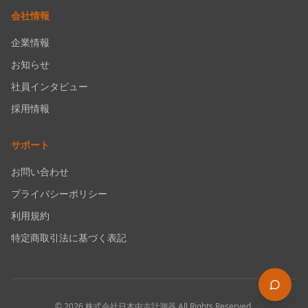
会社情報
企業情報
お知らせ
社員インタビュー
採用情報
サポート
お問い合わせ
プライバシーポリシー
利用規約
特定商取引法に基づく表記
©
2026
株式会社日本中古計測器
All Rights Reserved.