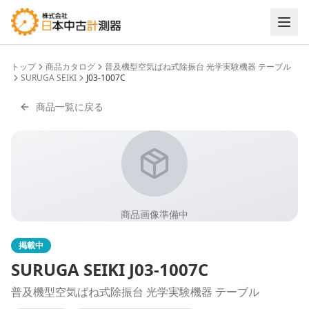
トップ
商品カタログ
普及機型空気ばね式除振台 光学実験機器 テーブル
SURUGA SEIKI
J03-1007C
商品一覧に戻る
商品画像準備中
掲載中
SURUGA SEIKI
J03-1007C
普及機型空気ばね式除振台 光学実験機器 テーブル