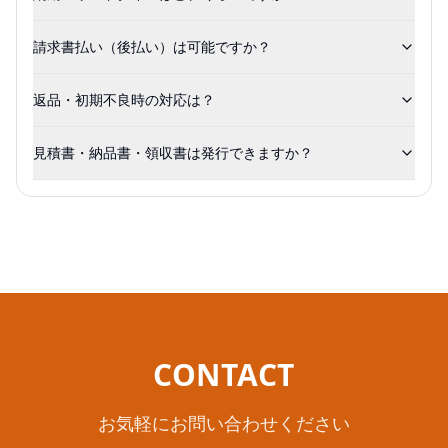
請求書払い（後払い）は可能ですか？
返品・初期不良時の対応は？
見積書・納品書・領収書は発行できますか？
CONTACT
お気軽にお問い合わせください