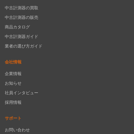
中古計測器の買取
中古計測器の販売
商品カタログ
中古計測器ガイド
業者の選び方ガイド
会社情報
企業情報
お知らせ
社員インタビュー
採用情報
サポート
お問い合わせ