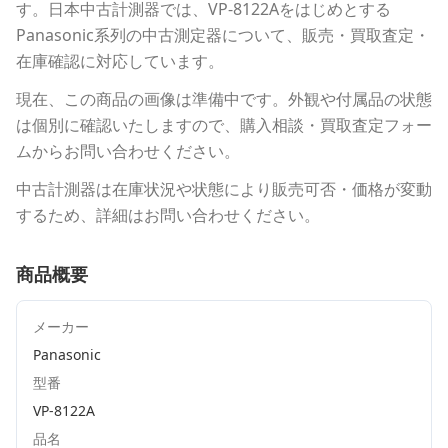
す。
日本中古計測器
では、
VP-8122A
をはじめとする
Panasonic
系列の中古測定器について、販売・買取査定・
在庫確認に対応しています。
現在、この商品の画像は準備中です。外観や付属品の状態
は個別に確認いたしますので、購入相談・買取査定フォー
ムからお問い合わせください。
中古計測器は在庫状況や状態により販売可否・価格が変動
するため、詳細はお問い合わせください。
商品概要
メーカー
Panasonic
型番
VP-8122A
品名