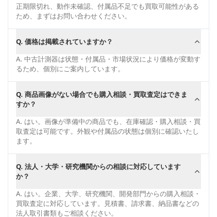
正期限切れ、動作未確認、付属品不足でも買取可能性がある
ため、まずはお問い合わせください。
Q.
価格は掲載されていますか？
A.
中古計測器は状態・付属品・市場状況により価格が変動す
るため、個別にご案内しています。
Q.
商品画像がない場合でも購入相談・買取査定はできま
すか？
A.
はい。画像が準備中の商品でも、在庫確認・購入相談・買
取査定は可能です。外観や付属品の状態は個別に確認いたし
ます。
Q.
法人・大学・研究機関からの相談に対応しています
か？
A.
はい。企業、大学、研究機関、開発部門からの購入相談・
買取査定に対応しています。見積書、請求書、納品書などの
法人取引書類もご相談ください。