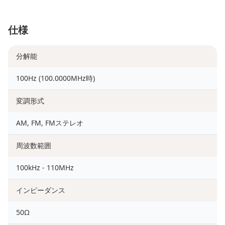
仕様
分解能
100Hz (100.0000MHz時)
変調形式
AM, FM, FMステレオ
周波数範囲
100kHz - 110MHz
インピーダンス
50Ω