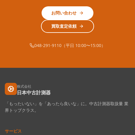
お問い合わせ
買取査定依頼
048-291-9110（平日 10:00〜15:00）
株式会社
日本中古計測器
「もったいない」を「あったら良いな」に。中古計測器取扱量 業
界トップクラス。
サービス