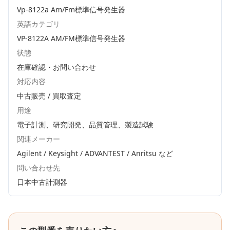
Vp-8122a Am/Fm標準信号発生器
英語カテゴリ
VP-8122A AM/FM標準信号発生器
状態
在庫確認・お問い合わせ
対応内容
中古販売 / 買取査定
用途
電子計測、研究開発、品質管理、製造試験
関連メーカー
Agilent / Keysight / ADVANTEST / Anritsu
など
問い合わせ先
日本中古計測器