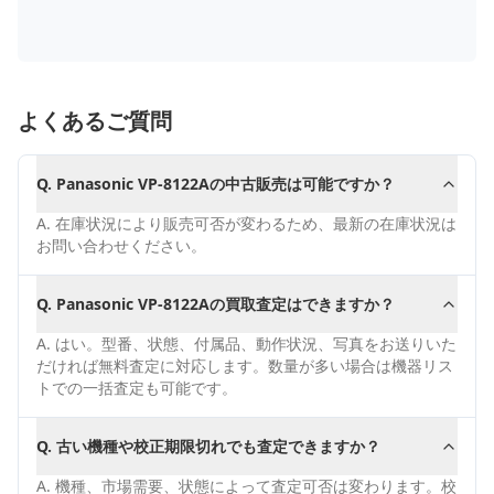
よくあるご質問
Q.
Panasonic VP-8122Aの中古販売は可能ですか？
A.
在庫状況により販売可否が変わるため、最新の在庫状況は
お問い合わせください。
Q.
Panasonic VP-8122Aの買取査定はできますか？
A.
はい。型番、状態、付属品、動作状況、写真をお送りいた
だければ無料査定に対応します。数量が多い場合は機器リス
トでの一括査定も可能です。
Q.
古い機種や校正期限切れでも査定できますか？
A.
機種、市場需要、状態によって査定可否は変わります。校