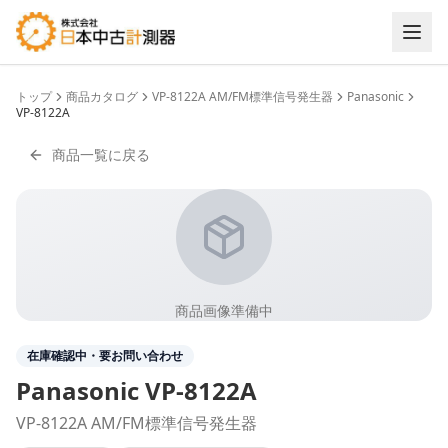
トップ
商品カタログ
VP-8122A AM/FM標準信号発生器
Panasonic
VP-8122A
商品一覧に戻る
商品画像準備中
在庫確認中・要お問い合わせ
Panasonic
VP-8122A
VP-8122A AM/FM標準信号発生器