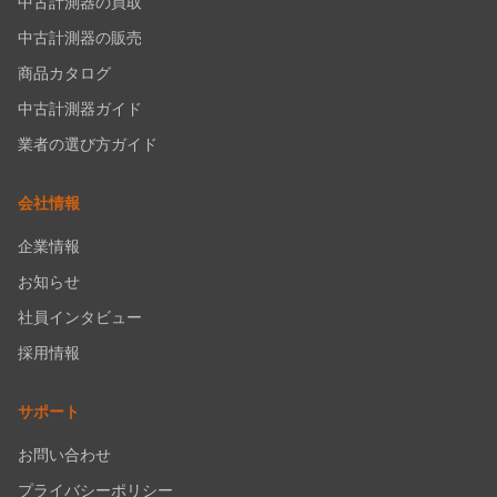
中古計測器の買取
中古計測器の販売
商品カタログ
中古計測器ガイド
業者の選び方ガイド
会社情報
企業情報
お知らせ
社員インタビュー
採用情報
サポート
お問い合わせ
プライバシーポリシー