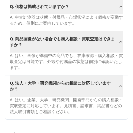
Q.
価格は掲載されていますか？
A.
中古計測器は状態・付属品・市場状況により価格が変動す
るため、個別にご案内しています。
Q.
商品画像がない場合でも購入相談・買取査定はできま
すか？
A.
はい。画像が準備中の商品でも、在庫確認・購入相談・買
取査定は可能です。外観や付属品の状態は個別に確認いたし
ます。
Q.
法人・大学・研究機関からの相談に対応しています
か？
A.
はい。企業、大学、研究機関、開発部門からの購入相談・
買取査定に対応しています。見積書、請求書、納品書などの
法人取引書類もご相談ください。