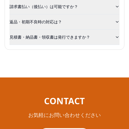
請求書払い（後払い）は可能ですか？
返品・初期不良時の対応は？
見積書・納品書・領収書は発行できますか？
CONTACT
お気軽にお問い合わせください