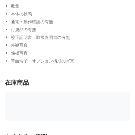
数量
本体の状態
通電・動作確認の有無
付属品の有無
校正証明書・取扱説明書の有無
外観写真
銘板写真
背面端子・オプション構成の写真
在庫商品