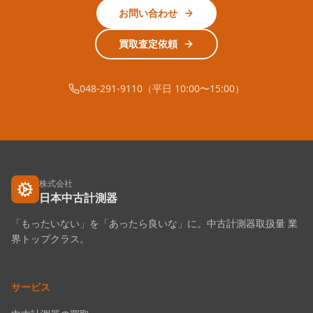
お問い合わせ
買取査定依頼
048-291-9110（平日 10:00〜15:00）
株式会社
日本中古計測器
「もったいない」を「あったら良いな」に。中古計測器取扱量 業
界トップクラス。
サービス