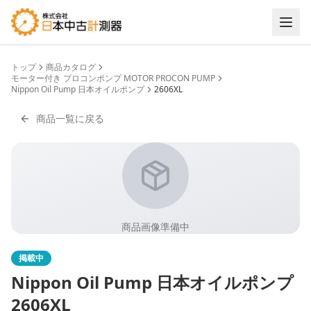
トップ
商品カタログ
モーター付き プロコンポンプ MOTOR PROCON PUMP
Nippon Oil Pump 日本オイルポンプ
2606XL
商品一覧に戻る
商品画像準備中
掲載中
Nippon Oil Pump 日本オイルポンプ
2606XL