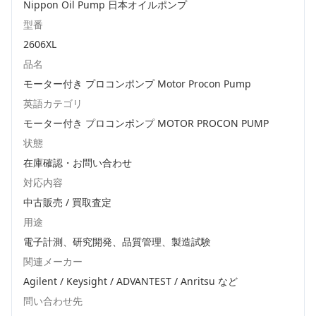
Nippon Oil Pump 日本オイルポンプ
型番
2606XL
品名
モーター付き プロコンポンプ Motor Procon Pump
英語カテゴリ
モーター付き プロコンポンプ MOTOR PROCON PUMP
状態
在庫確認・お問い合わせ
対応内容
中古販売 / 買取査定
用途
電子計測、研究開発、品質管理、製造試験
関連メーカー
Agilent / Keysight / ADVANTEST / Anritsu
など
問い合わせ先